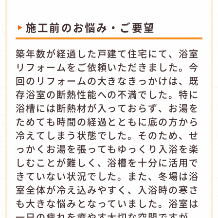
施工前のお悩み・ご要望
築年数が経過した戸建て住宅にて、浴室
リフォームをご依頼いただきました。今
回のリフォームの大きなきっかけは、既
存浴室の断熱性能への不満でした。特に
浴槽には断熱材が入っておらず、お湯を
ためても時間の経過とともに底の方から
冷えてしまう状態でした。そのため、せ
っかくお湯を張ってもゆっくり入浴を楽
しむことが難しく、浴槽を十分に活用で
きていない状況でした。また、冬場は浴
室全体が冷え込みやすく、入浴時の寒さ
も大きな悩みとなっていました。浴室は
一日の疲れを癒やす大切な空間ですが、