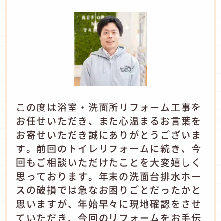
この度は浴室・洗面所リフォーム工事を
お任せいただき、また心温まるお言葉を
お寄せいただき誠にありがとうございま
す。前回のトイレリフォームに続き、今
回もご相談いただけたことを大変嬉しく
思っております。年末の洗面台排水ホー
スの破損では急なお困りごとだったかと
思いますが、年始早々に現地確認をさせ
ていただき、今回のリフォームをお手伝