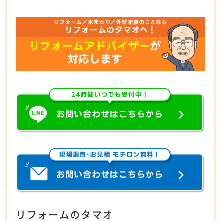
リフォームのタマオ