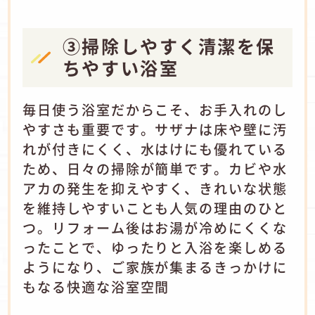
③掃除しやすく清潔を保
ちやすい浴室
毎日使う浴室だからこそ、お手入れのし
やすさも重要です。サザナは床や壁に汚
れが付きにくく、水はけにも優れている
ため、日々の掃除が簡単です。カビや水
アカの発生を抑えやすく、きれいな状態
を維持しやすいことも人気の理由のひと
つ。リフォーム後はお湯が冷めにくくな
ったことで、ゆったりと入浴を楽しめる
ようになり、ご家族が集まるきっかけに
もなる快適な浴室空間