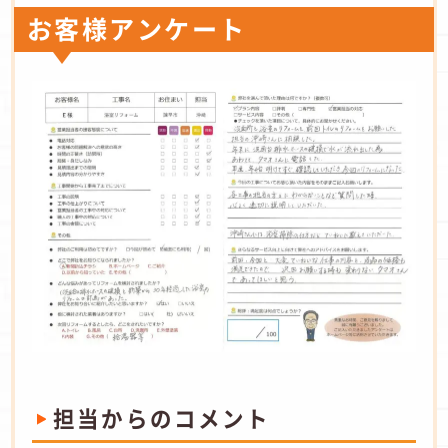
お客様アンケート
担当からのコメント