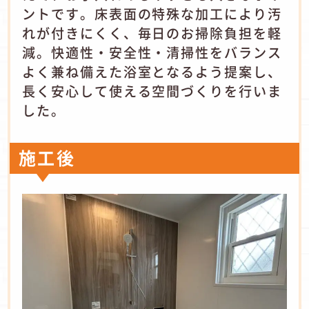
ントです。床表面の特殊な加工により汚
れが付きにくく、毎日のお掃除負担を軽
減。快適性・安全性・清掃性をバランス
よく兼ね備えた浴室となるよう提案し、
長く安心して使える空間づくりを行いま
した。
施工後