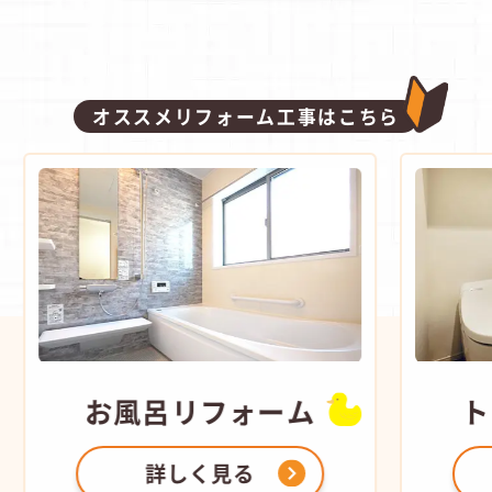
オススメリフォーム工事はこちら
お風呂
リフォーム
トイ
詳しく見る