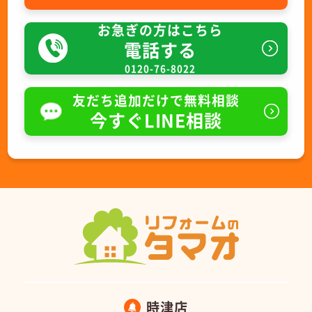
お急ぎの方はこちら
電話する
0120-76-8022
友だち追加だけで無料相談
今すぐLINE相談
時津店