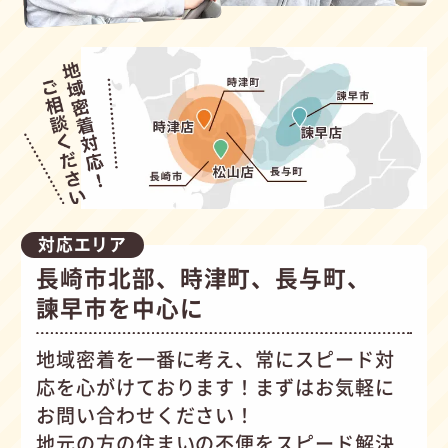
対応エリア
長崎市北部、時津町、長与町、
諫早市を中心に
地域密着を一番に考え、常にスピード対
応を心がけて
おります！まずはお気軽に
お問い合わせください！
地元の方の住まいの不便をスピード解決