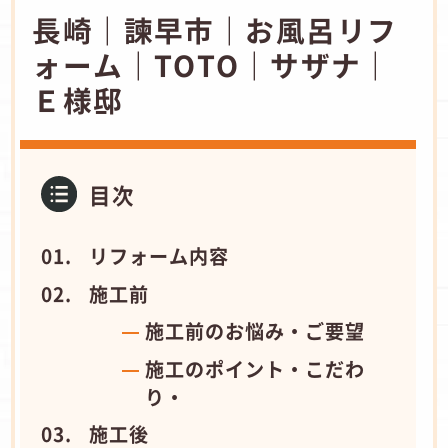
長崎｜諫早市｜お風呂リフ
ォーム｜TOTO｜サザナ｜
Ｅ様邸
目次
リフォーム内容
施工前
施工前のお悩み・ご要望
施工のポイント・こだわ
り・
施工後