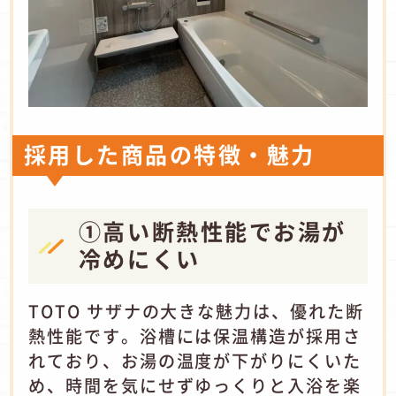
採用した商品の特徴・魅力
①高い断熱性能でお湯が
冷めにくい
TOTO サザナの大きな魅力は、優れた断
熱性能です。浴槽には保温構造が採用さ
れており、お湯の温度が下がりにくいた
め、時間を気にせずゆっくりと入浴を楽