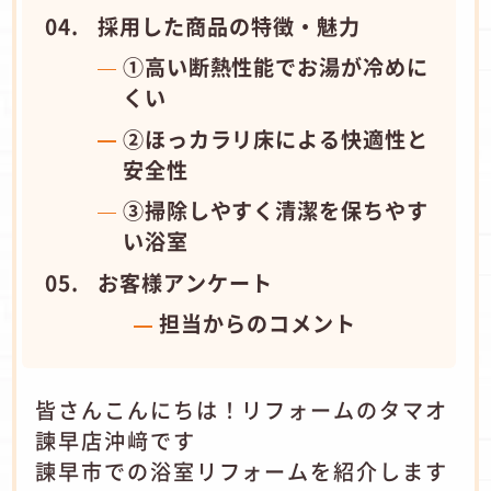
採用した商品の特徴・魅力
①高い断熱性能でお湯が冷めに
くい
②ほっカラリ床による快適性と
安全性
③掃除しやすく清潔を保ちやす
い浴室
お客様アンケート
担当からのコメント
皆さんこんにちは！リフォームのタマオ
諫早店沖﨑です
諫早市での浴室リフォームを紹介します