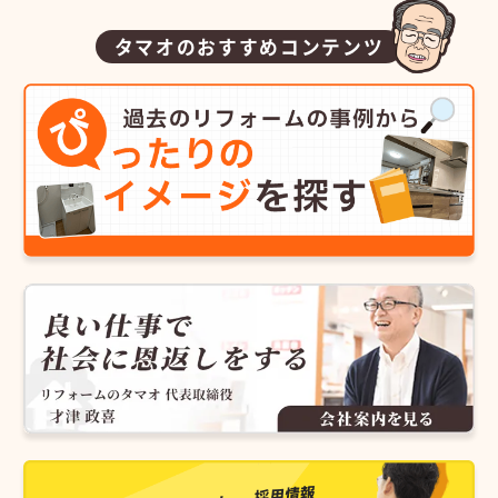
タマオのおすすめコンテンツ