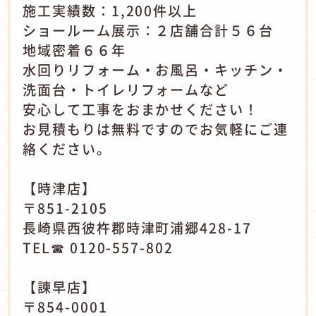
施工実績数：1,200件以上
ショールーム展示：２店舗合計５６台
地域密着６６年
水回りリフォーム・お風呂・キッチン・
洗面台・トイレリフォームなど
安心して工事をおまかせください！
お見積もりは無料ですのでお気軽にご連
絡ください。
【時津店】
〒851-2105
長崎県西彼杵郡時津町浦郷428-17
TEL☎ 0120-557-802
【諫早店】
〒854-0001