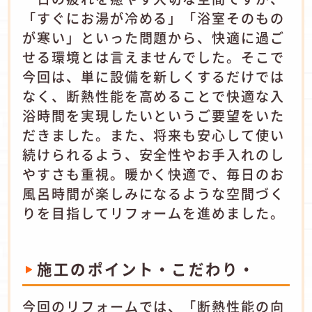
「すぐにお湯が冷める」「浴室そのもの
が寒い」といった問題から、快適に過ご
せる環境とは言えませんでした。そこで
今回は、単に設備を新しくするだけでは
なく、断熱性能を高めることで快適な入
浴時間を実現したいというご要望をいた
だきました。また、将来も安心して使い
続けられるよう、安全性やお手入れのし
やすさも重視。暖かく快適で、毎日のお
風呂時間が楽しみになるような空間づく
りを目指してリフォームを進めました。
施工のポイント・こだわり・
今回のリフォームでは、「断熱性能の向