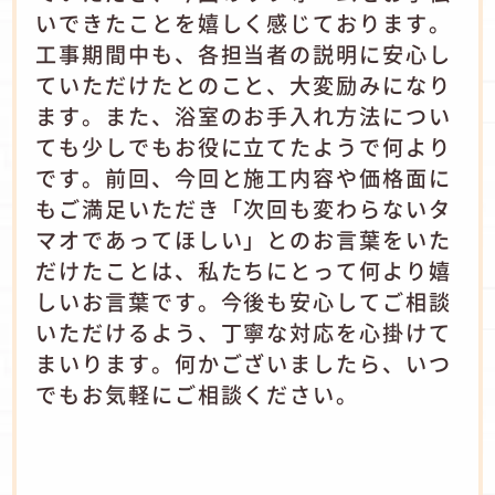
いできたことを嬉しく感じております。
工事期間中も、各担当者の説明に安心し
ていただけたとのこと、大変励みになり
ます。また、浴室のお手入れ方法につい
ても少しでもお役に立てたようで何より
です。前回、今回と施工内容や価格面に
もご満足いただき「次回も変わらないタ
マオであってほしい」とのお言葉をいた
だけたことは、私たちにとって何より嬉
しいお言葉です。今後も安心してご相談
いただけるよう、丁寧な対応を心掛けて
まいります。何かございましたら、いつ
でもお気軽にご相談ください。