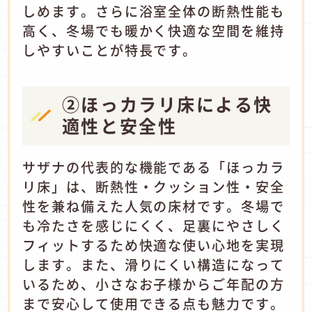
しめます。さらに浴室全体の断熱性能も
高く、冬場でも暖かく快適な空間を維持
しやすいことが特長です。
②ほっカラリ床による快
適性と安全性
サザナの代表的な機能である「ほっカラ
リ床」は、断熱性・クッション性・安全
性を兼ね備えた人気の床材です。冬場で
も冷たさを感じにくく、足裏にやさしく
フィットするため快適な使い心地を実現
します。また、滑りにくい構造になって
いるため、小さなお子様からご年配の方
まで安心して使用できる点も魅力です。