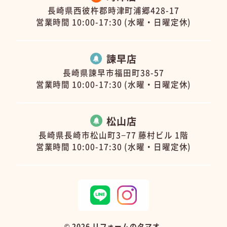
長崎県西彼杵郡時津町浦郷428-17
営業時間 10:00-17:30 (水曜・日曜定休)
諫早店
長崎県諫早市福田町38-57
営業時間 10:00-17:30 (水曜・日曜定休)
松山店
長崎県長崎市松山町3−77 藤村ビル 1階
営業時間 10:00-17:30 (水曜・日曜定休)
©
2026 リフォームのタマオ.