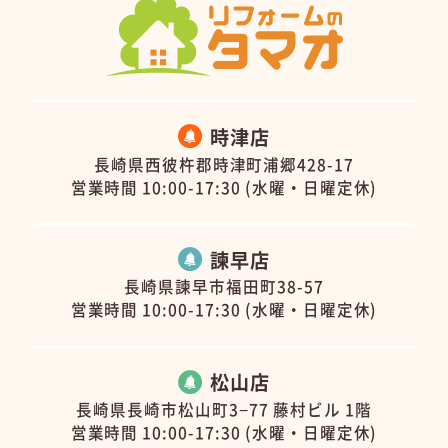
時津店
長崎県西彼杵郡時津町浦郷428-17
営業時間 10:00-17:30 (水曜・日曜定休)
諫早店
長崎県諫早市福田町38-57
営業時間 10:00-17:30 (水曜・日曜定休)
松山店
長崎県長崎市松山町3−77 藤村ビル 1階
営業時間 10:00-17:30 (水曜・日曜定休)