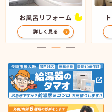
お風呂
リフォーム
ト
詳しく見る