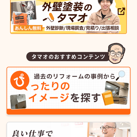
タマオのおすすめコンテンツ