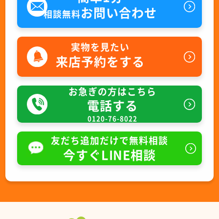
お問い合わせ
相談無料
実物を見たい
来店予約をする
お急ぎの方はこちら
電話する
0120-76-8022
友だち追加だけで無料相談
今すぐLINE相談