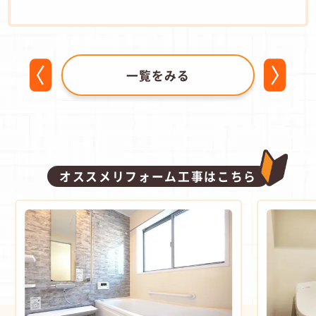
一覧をみる
オススメリフォーム工事はこちら