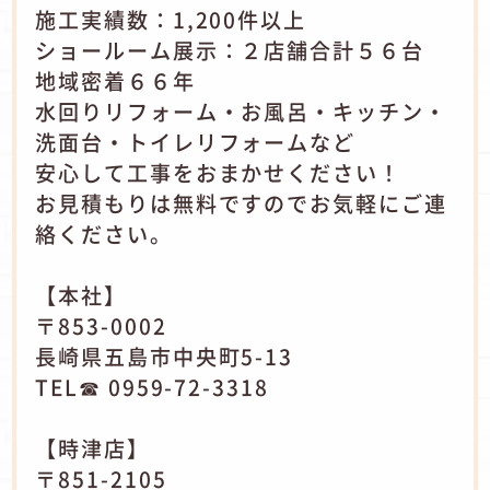
施工実績数：1,200件以上
ショールーム展示：２店舗合計５６台
地域密着６６年
水回りリフォーム・お風呂・キッチン・
洗面台・トイレリフォームなど
安心して工事をおまかせください！
お見積もりは無料ですのでお気軽にご連
絡ください。
【本社】
〒853-0002
長崎県五島市中央町5-13
TEL☎ 0959-72-3318
【時津店】
〒851-2105