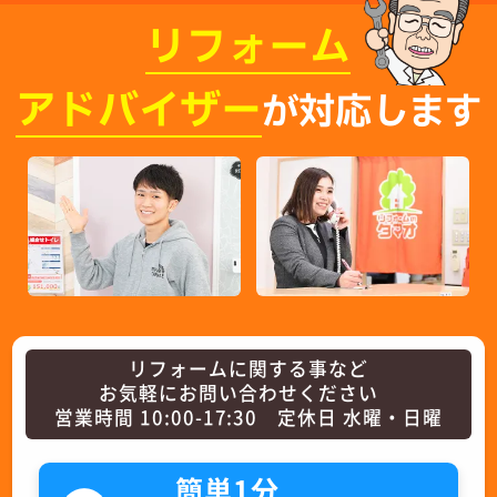
リフォーム
アドバイザー
が対応します
リフォームに関する事など
お気軽にお問い合わせください
営業時間 10:00-17:30 定休日 水曜・日曜
簡単1分