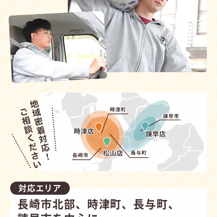
対応エリア
長崎市北部、時津町、長与町、