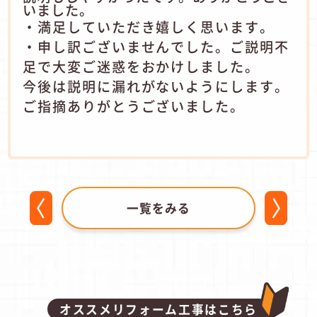
いました。
・満足していただき嬉しく思います。
・申し訳ございませんでした。ご説明不
足で大変ご迷惑をおかけしました。
今後は説明に漏れがないようにします。
ご指摘ありがとうございました。
一覧をみる
オススメリフォーム工事はこちら