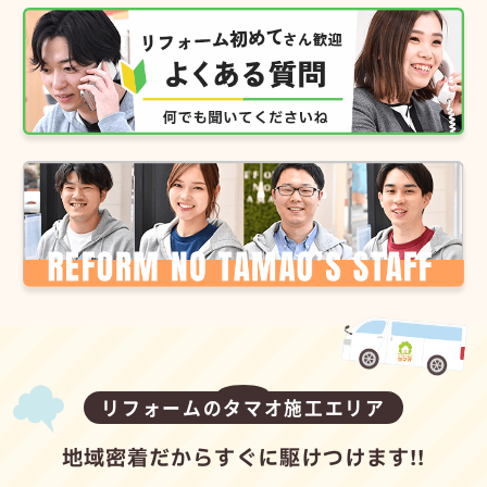
リフォームのタマオ施工エリア
地域密着だからすぐに駆けつけます!!