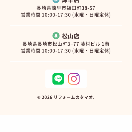
長崎県諫早市福田町38-57
営業時間 10:00-17:30 (水曜・日曜定休)
松山店
長崎県長崎市松山町3−77 藤村ビル 1階
営業時間 10:00-17:30 (水曜・日曜定休)
©
2026 リフォームのタマオ.