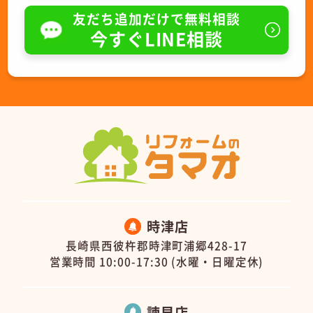
友だち追加だけで無料相談
今すぐLINE相談
時津店
長崎県西彼杵郡時津町浦郷428-17
営業時間 10:00-17:30 (水曜・日曜定休)
諫早店