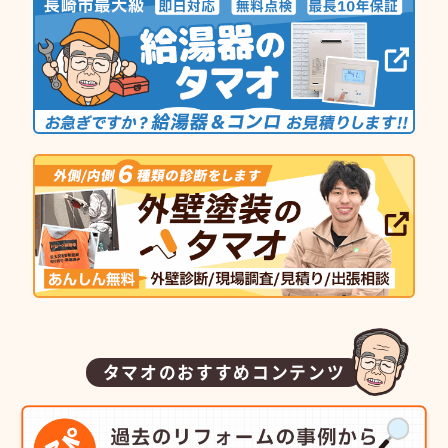
タマオのおすすめコンテンツ