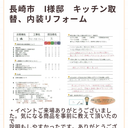
長崎市 I様邸 キッチン取
替、内装リフォーム
・イベントご来場ありがとうございまし
た。気になる商品を事前に教えて頂いたの
で
説明もしやすかったです。ありがとうござ