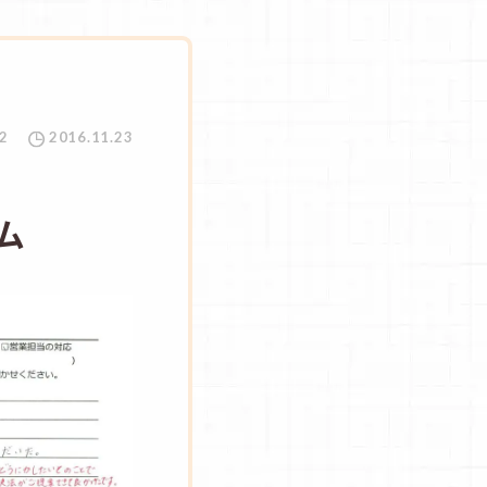
2
2016.11.23
ム