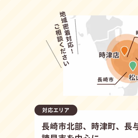
対応エリア
長崎市北部、時津町、長