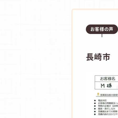
お客様の声
長崎市