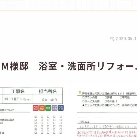
2024.05.1
 M様邸 浴室・洗面所リフォー