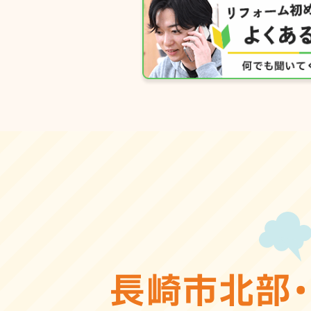
長崎市北部