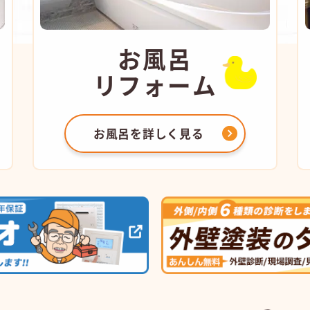
お風呂
リフォーム
お風呂を
詳しく見る