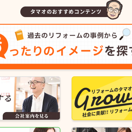
タマオのおすすめコンテンツ