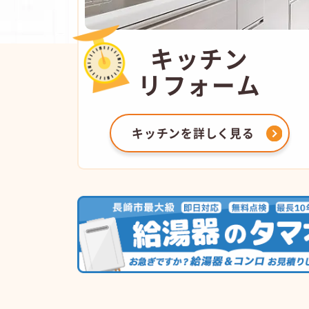
キッチン
リフォーム
キッチンを
詳しく見る