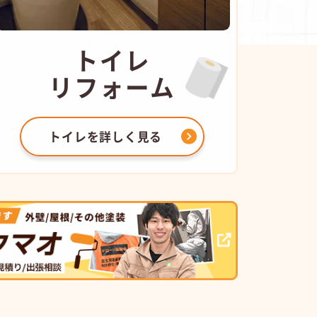
トイレ
リフォーム
トイレを
詳しく見る