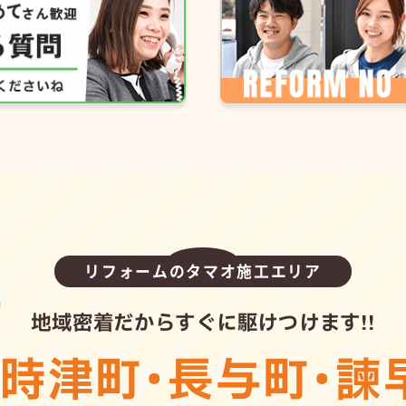
リフォームのタマオ施工エリア
地域密着だからすぐに駆けつけます!!
・
時津町
・
長与町
・
諫