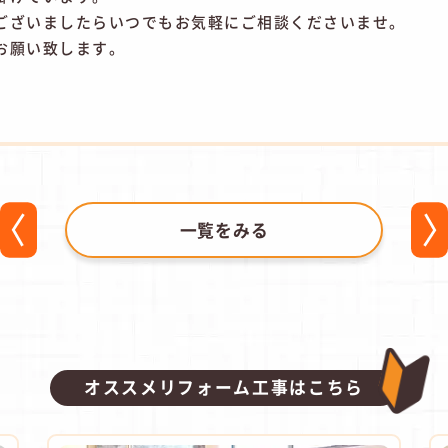
ございましたらいつでもお気軽にご相談くださいませ。
お願い致します。
一覧をみる
オススメリフォーム工事はこちら