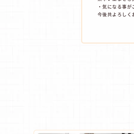
・気になる事が
今後共よろしく