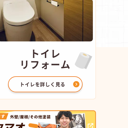
トイレ
リフォーム
トイレを
詳しく見る