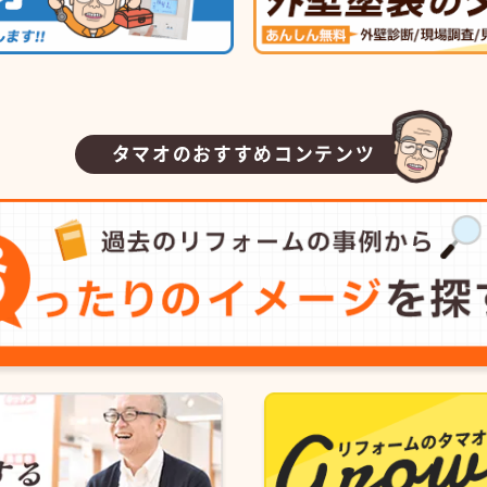
タマオのおすすめコンテンツ