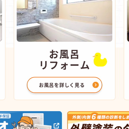
お風呂
リフォーム
お風呂を
詳しく見る