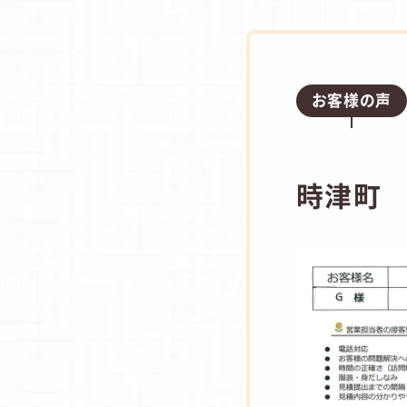
お客様の声
時津町