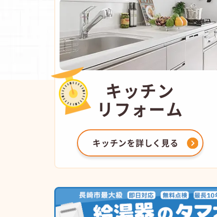
キッチン
リフォーム
キッチンを
詳しく見る