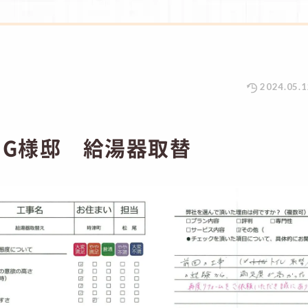
2024.05.1
 G様邸 給湯器取替