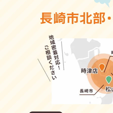
長崎市北部