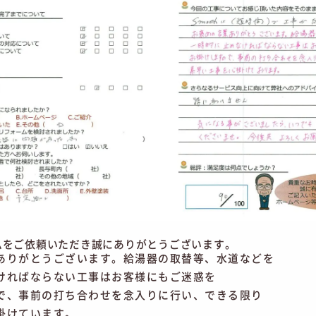
ムをご依頼いただき誠にありがとうございます。
ありがとうございます。給湯器の取替等、水道などを
ければならない工事はお客様にもご迷惑を
で、事前の打ち合わせを念入りに行い、できる限り
掛けています。