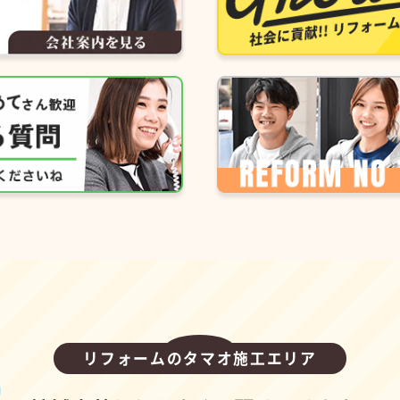
リフォームのタマオ施工エリア