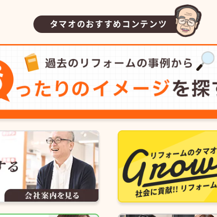
タマオのおすすめコンテンツ