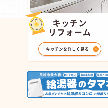
キッチン
リフォーム
キッチンを
詳しく見る