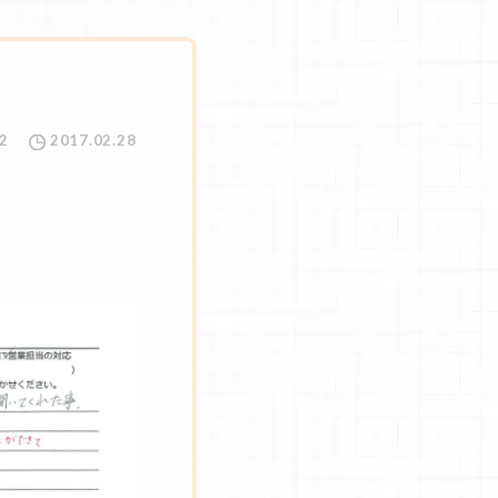
2
2017.02.28