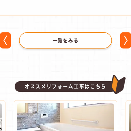
一覧をみる
オススメリフォーム工事はこちら