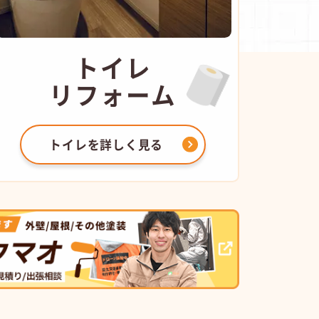
トイレ
リフォーム
トイレを
詳しく見る