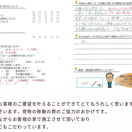
お客様のご要望を叶えることができてとてもうれしく思いま
ざいます。荷物の移動の際のご協力のおかげです。
ながらお客様の家で施工させて頂いており
にもこだわっています。