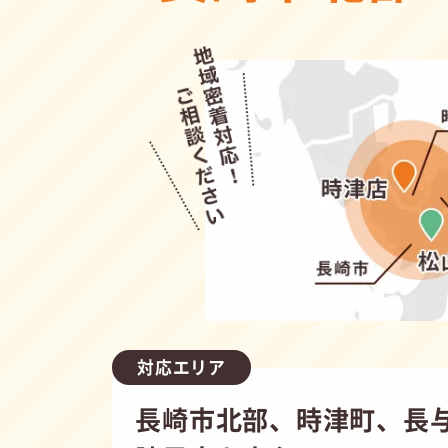
対応エリア
長崎市北部、時津町、長