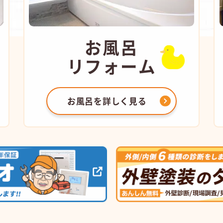
お風呂
リフォーム
お風呂を
詳しく見る