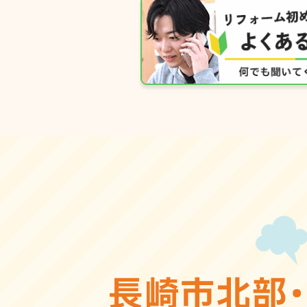
長崎市北部