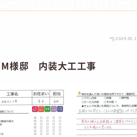
2024.05.1
 M様邸 内装大工工事