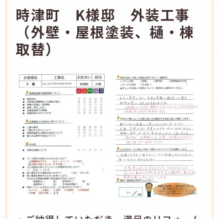
時津町 K様邸 外装工事
（外壁・屋根塗装、樋・棟
取替）