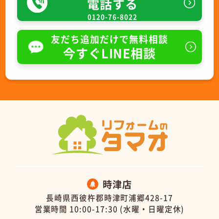
電話する
0120-76-8022
友だち追加だけで無料相談
今すぐLINE相談
時津店
長崎県西彼杵郡時津町浦郷428-17
営業時間 10:00-17:30 (水曜・日曜定休)