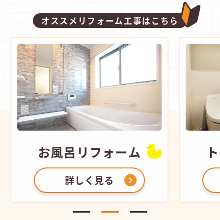
オススメリフォーム工事はこちら
お風呂
リフォーム
ト
詳しく見る