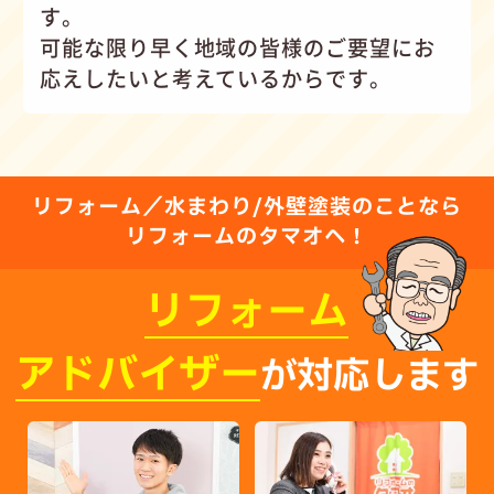
す。
可能な限り早く地域の皆様のご要望にお
応えしたいと考えているからです。
リフォーム／水まわり/外壁塗装のことなら
リフォームのタマオへ！
リフォーム
アドバイザー
が対応します