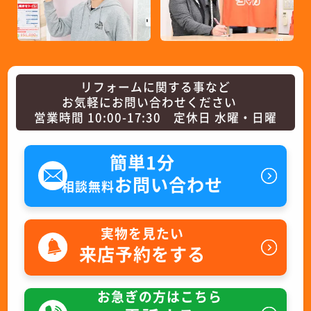
リフォームに関する事など
お気軽にお問い合わせください
営業時間 10:00-17:30 定休日 水曜・日曜
簡単1分
お問い合わせ
相談無料
実物を見たい
来店予約をする
お急ぎの方はこちら