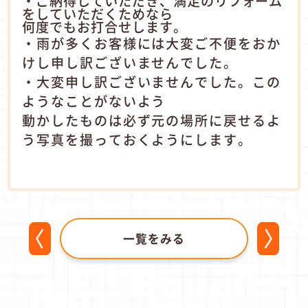
・ご納得していただき、満足のリフォーム
をしていただくためなら
何度でもお打合せします。
・雨が多くお客様には大変ご不便をおか
けし申し訳ございませんでした。
・大変申し訳ございませんでした。この
ようなことがないよう
動かしたものは必ず元の場所に戻せるよ
う写真を撮っておくようにします。
一覧をみる