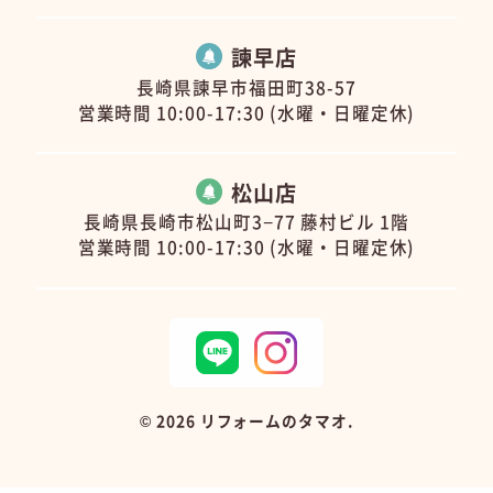
諫早店
長崎県諫早市福田町38-57
営業時間 10:00-17:30 (水曜・日曜定休)
松山店
長崎県長崎市松山町3−77 藤村ビル 1階
営業時間 10:00-17:30 (水曜・日曜定休)
©
2026 リフォームのタマオ.