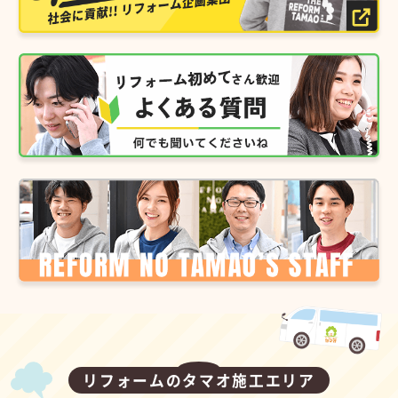
リフォームのタマオ施工エリア