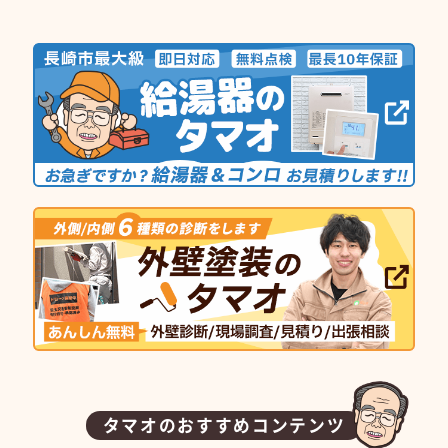
タマオのおすすめコンテンツ