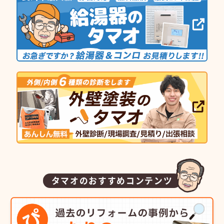
タマオのおすすめコンテンツ