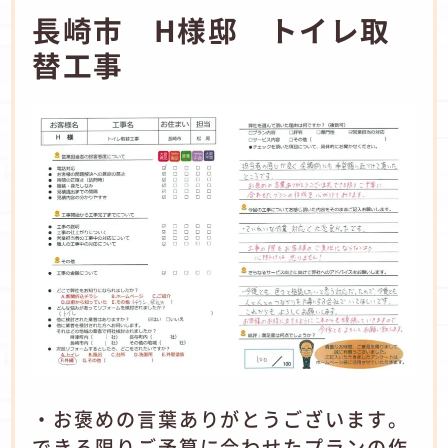
長崎市 H様邸 トイレ取
替工事
・お褒めの言葉ありがとうございます。
できる限りご予算に合わせたプランの作