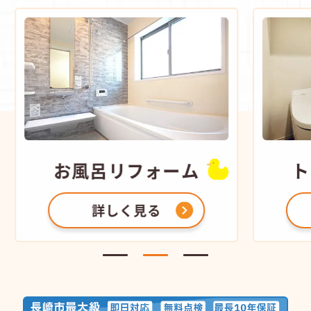
お風呂
リフォーム
ト
詳しく見る