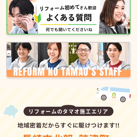
リフォームのタマオ施工エリア
地域密着だからすぐに駆けつけます!!