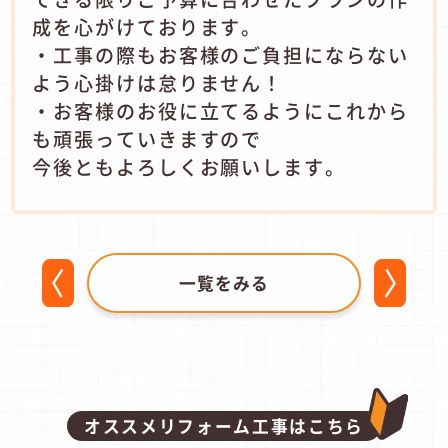
成を心がけております。
・工事の際もお客様のご負担にならない
よう心掛けは怠りません！
・お客様のお役に立てるようにこれから
も頑張っていきますので
今後ともよろしくお願いします。
一覧をみる
オススメリフォーム工事はこちら