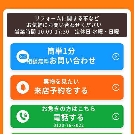
リフォームに関する事など
お気軽にお問い合わせください
営業時間 10:00-17:30 定休日 水曜・日曜
簡単1分
お問い合わせ
相談無料
実物を見たい
来店予約をする
お急ぎの方はこちら
電話する
0120-76-8022