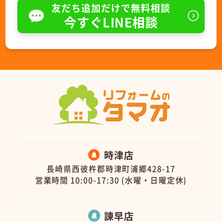
友だち追加だけで無料相談
今すぐLINE相談
時津店
長崎県西彼杵郡時津町浦郷428-17
営業時間 10:00-17:30 (水曜・日曜定休)
諫早店