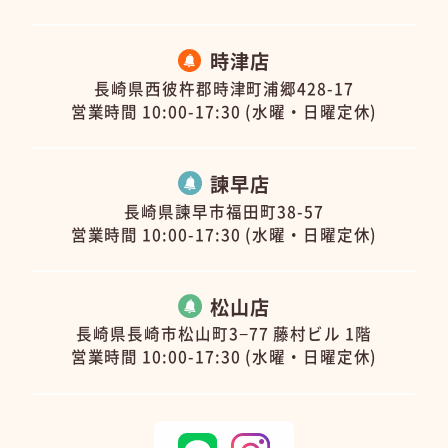
時津店
長崎県西彼杵郡時津町浦郷428-17
営業時間 10:00-17:30 (水曜・日曜定休)
諫早店
長崎県諫早市福田町38-57
営業時間 10:00-17:30 (水曜・日曜定休)
松山店
長崎県長崎市松山町3−77 藤村ビル 1階
営業時間 10:00-17:30 (水曜・日曜定休)