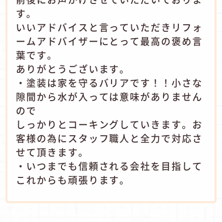
す。
いいアドバイスと言っていただきリフォ
ームアドバイザーにとって最高の褒め言
葉です。
ありがとうございます。
・塗装は家を守るバリアです！！小さな
隙間から水が入っては意味がありません
ので
しっかりとコーキングしていきます。お
客様の為にスタッフ職人と全力で対応さ
せて頂きます。
・いつまでも信頼される会社を目指して
これからも頑張ります。