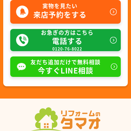
実物を見たい
来店予約をする
お急ぎの方はこちら
電話する
0120-76-8022
友だち追加だけで無料相談
今すぐLINE相談