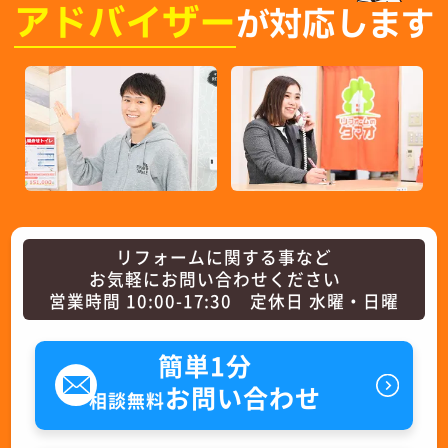
アドバイザー
が対応します
リフォームに関する事など
お気軽にお問い合わせください
営業時間 10:00-17:30 定休日 水曜・日曜
簡単1分
お問い合わせ
相談無料