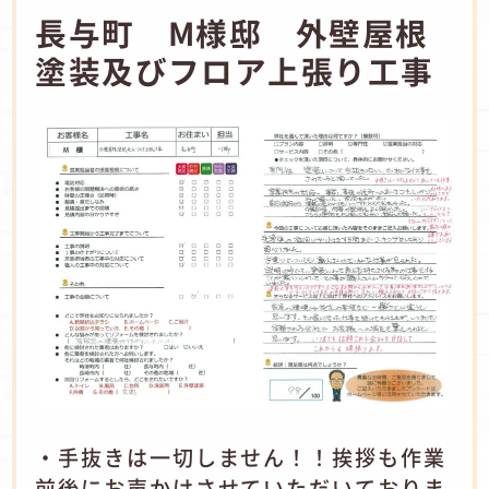
長与町 M様邸 外壁屋根
塗装及びフロア上張り工事
・手抜きは一切しません！！挨拶も作業
前後にお声かけさせていただいておりま