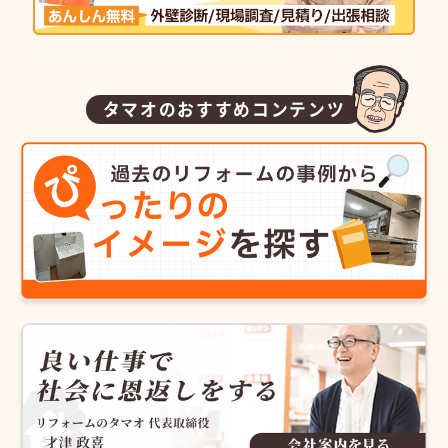
タマオのおすすめコンテンツ