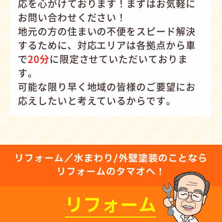
応を心がけて
おります！まずはお気軽に
お問い合わせください！
地元の方の住まいの不便をスピード解決
するために、対応エリアは各拠点から車
で
20分
に限定させていただいておりま
す。
可能な限り早く地域の皆様のご要望にお
応えしたいと考えているからです。
リフォーム／水まわり/外壁塗装のことなら
リフォームのタマオへ！
リフォーム