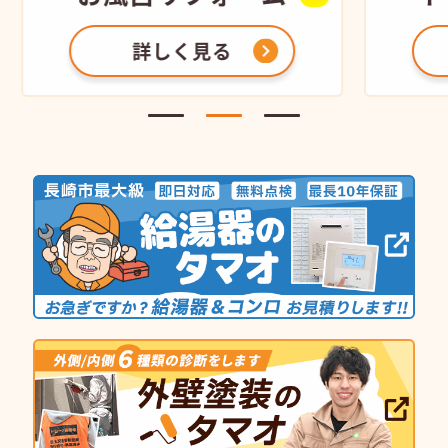
詳しく見る