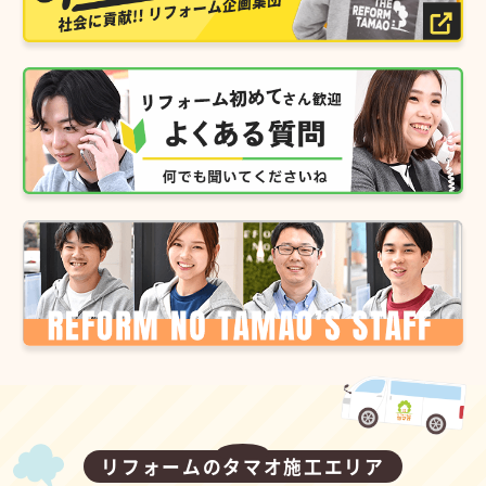
リフォームのタマオ施工エリア