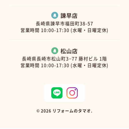
諫早店
長崎県諫早市福田町38-57
営業時間 10:00-17:30 (水曜・日曜定休)
松山店
長崎県長崎市松山町3−77 藤村ビル 1階
営業時間 10:00-17:30 (水曜・日曜定休)
©
2026 リフォームのタマオ.