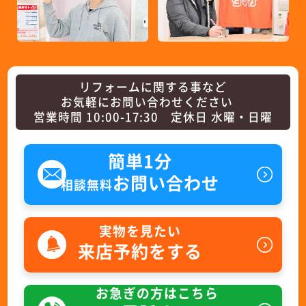
リフォームに関する事など
お気軽にお問い合わせください
営業時間 10:00-17:30 定休日 水曜・日曜
簡単1分
お問い合わせ
相談無料
実物を見たい
来店予約をする
お急ぎの方はこちら