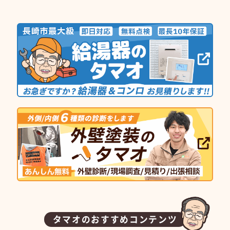
タマオのおすすめコンテンツ