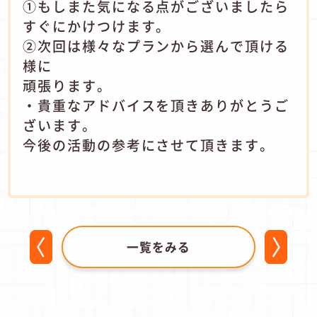
①もしまた気になる点がございましたら
すぐにかけつけます。
②次回は様々なプランから選んで頂ける
様に
頑張ります。
・貴重なアドバイスを頂きありがとうご
ざいます。
今後の活動の参考にさせて頂きます。
一覧をみる