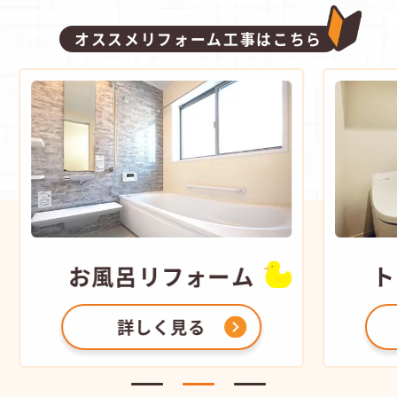
オススメリフォーム工事はこちら
お風呂
リフォーム
ト
詳しく見る