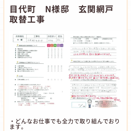
目代町 N様邸 玄関網戸
取替工事
・どんなお仕事でも全力で取り組んでおり
ます。