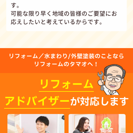
す。
可能な限り早く地域の皆様のご要望にお
応えしたいと考えているからです。
リフォーム／水まわり/外壁塗装のことなら
リフォームのタマオへ！
リフォーム
アドバイザー
が対応します