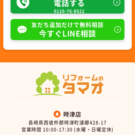
電話する
0120-76-8022
友だち追加だけで無料相談
今すぐLINE相談
時津店
長崎県西彼杵郡時津町浦郷428-17
営業時間 10:00-17:30 (水曜・日曜定休)