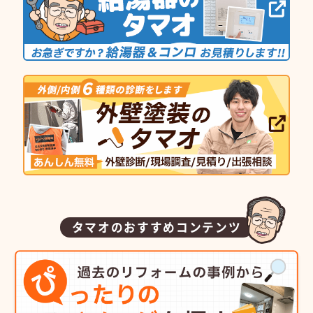
タマオのおすすめコンテンツ