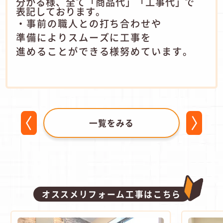
分かる様、全て「商品代」「工事代」で
表記しております。
・事前の職人との打ち合わせや
準備によりスムーズに工事を
進めることができる様努めています。
一覧をみる
オススメリフォーム工事はこちら