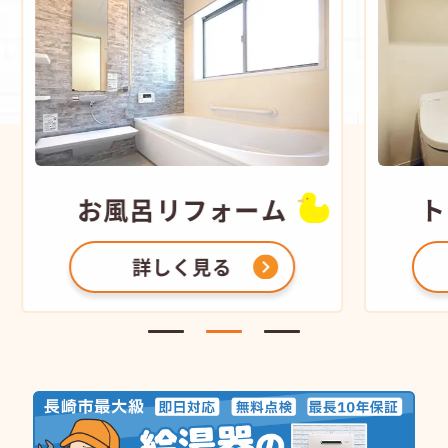
お風呂
リフォーム
ト
詳しく見る