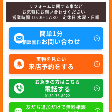
リフォームに関する事など
お気軽にお問い合わせください
営業時間 10:00-17:30 定休日 水曜・日曜
簡単1分
お問い合わせ
相談無料
実物を見たい
来店予約をする
お急ぎの方はこちら
電話する
0120-76-8022
友だち追加だけで無料相談