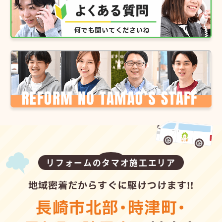
リフォームのタマオ施工エリア
地域密着だからすぐに駆けつけます!!
長崎市北部
・
時津町
・