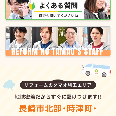
リフォームのタマオ施工エリア
地域密着だからすぐに駆けつけます!!
長崎市北部
・
時津町
・