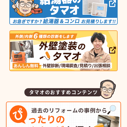
タマオのおすすめコンテンツ