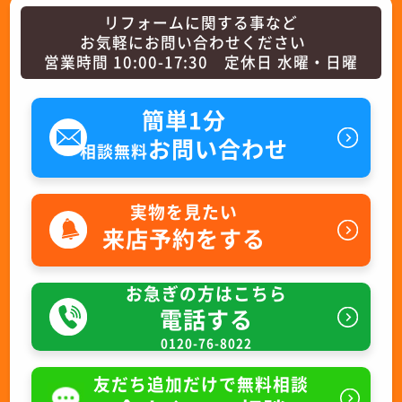
リフォームに関する事など
お気軽にお問い合わせください
営業時間 10:00-17:30 定休日 水曜・日曜
簡単1分
お問い合わせ
相談無料
実物を見たい
来店予約をする
お急ぎの方はこちら
電話する
0120-76-8022
友だち追加だけで無料相談