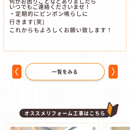
何かお困りごとなどありましたら
いつでもご連絡くださいませ！
・定期的にピンポン鳴らしに
行きます(笑)
これからもよろしくお願い致します！
一覧をみる
オススメリフォーム工事はこちら