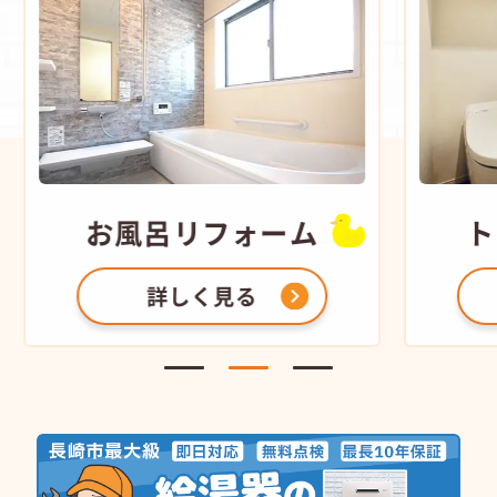
お風呂
リフォーム
ト
詳しく見る