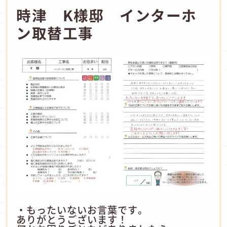
時津 K様邸 インターホ
ン取替工事
・もったいないお言葉です。
ありがとうございます！