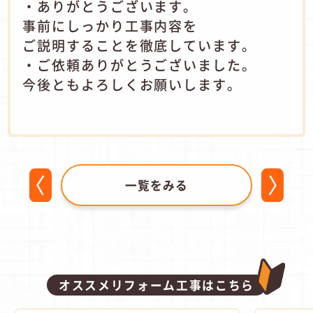
・ありがとうございます。
事前にしっかり工事内容を
ご説明することを徹底しています。
・ご依頼ありがとうございました。
今後ともよろしくお願いします。
一覧をみる
オススメリフォーム工事はこちら