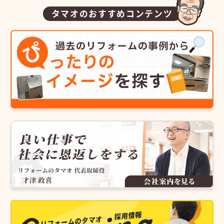
タマオのおすすめコンテンツ