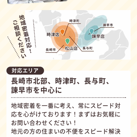
対応エリア
長崎市北部、時津町、長与町、
諫早市を中心に
地域密着を一番に考え、常にスピード対
応を心がけて
おります！まずはお気軽に
お問い合わせください！
地元の方の住まいの不便をスピード解決