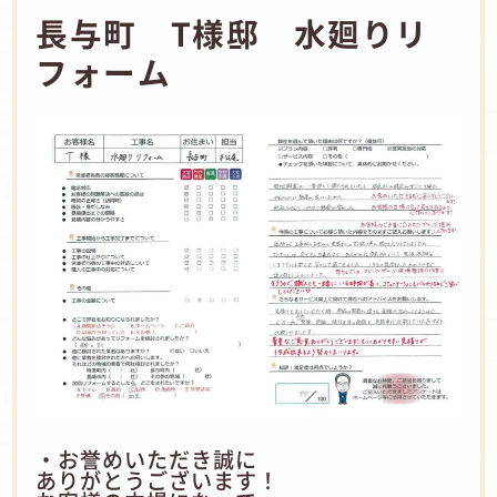
長与町 T様邸 水廻りリ
フォーム
・お誉めいただき誠に
ありがとうございます！