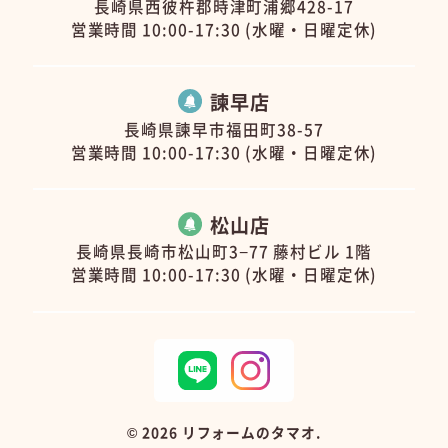
長崎県西彼杵郡時津町浦郷428-17
営業時間 10:00-17:30 (水曜・日曜定休)
諫早店
長崎県諫早市福田町38-57
営業時間 10:00-17:30 (水曜・日曜定休)
松山店
長崎県長崎市松山町3−77 藤村ビル 1階
営業時間 10:00-17:30 (水曜・日曜定休)
©
2026 リフォームのタマオ.