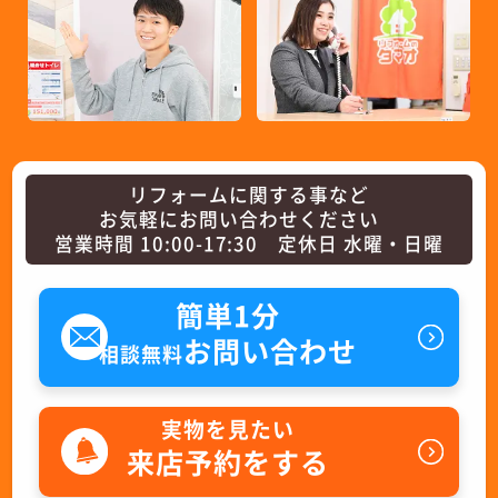
リフォームに関する事など
お気軽にお問い合わせください
営業時間 10:00-17:30 定休日 水曜・日曜
簡単1分
お問い合わせ
相談無料
実物を見たい
来店予約をする