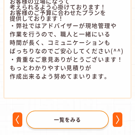
お客様の立場になって
考えられるよう心掛けております！
お客様のご予算に合わせたプランを
提供しております！
・弊社ではアドバイザーが現地管理や
作業を行うので、職人と一緒にいる
時間が長く、コミュニケーションも
ばっちりなのでご安心してください(^^)
・貴重なご意見ありがとうございます！
もっとわかりやすい見積りが
作成出来るよう努めてまいります。
一覧をみる