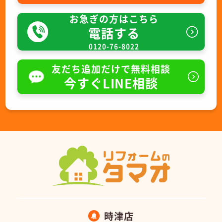
お急ぎの方はこちら
電話する
0120-76-8022
友だち追加だけで無料相談
今すぐLINE相談
時津店