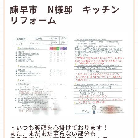
諫早市 N様邸 キッチン
リフォーム
・いつも笑顔を心掛けております！
また、まだまだ至らない部分も