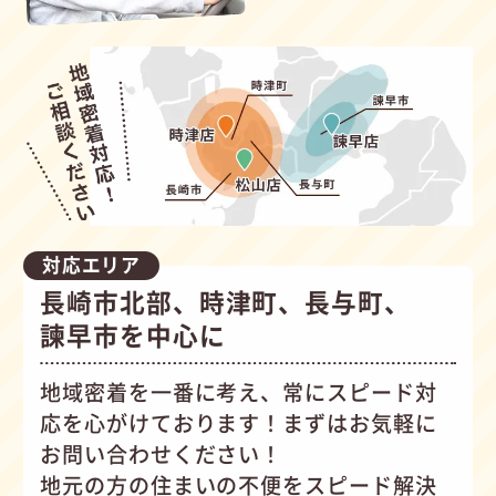
対応エリア
長崎市北部、時津町、長与町、
諫早市を中心に
地域密着を一番に考え、常にスピード対
応を心がけて
おります！まずはお気軽に
お問い合わせください！
地元の方の住まいの不便をスピード解決