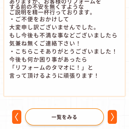
ありますが、お客様のリフォームを
する前の不安を無くすような
ご説明を精一杯行っております。
・ご不便をおかけして
大変申し訳ございませんでした。
もし今後も不満な事などございましたら
気兼ね無くご連絡下さい！
・こちらこそありがとうございました！
今後も何か困り事があったら
「リフォームのタマオに！」と
言って頂けるように頑張ります！
一覧をみる