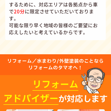
するために、対応エリアは各拠点から車
で
20分
に限定させていただいておりま
す。
可能な限り早く地域の皆様のご要望にお
応えしたいと考えているからです。
リフォーム／水まわり/外壁塗装のことなら
リフォームのタマオへ！
リフォーム
アドバイザー
が対応します