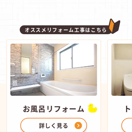
オススメリフォーム工事はこちら
お風呂
リフォーム
ト
詳しく見る