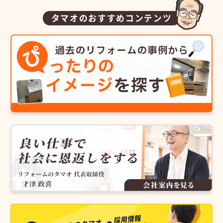
タマオのおすすめコンテンツ