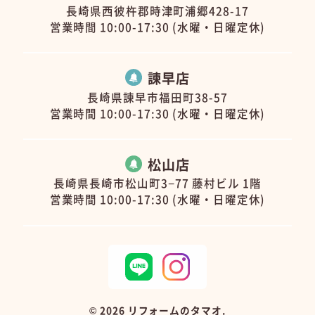
長崎県西彼杵郡時津町浦郷428-17
営業時間 10:00-17:30 (水曜・日曜定休)
諫早店
長崎県諫早市福田町38-57
営業時間 10:00-17:30 (水曜・日曜定休)
松山店
長崎県長崎市松山町3−77 藤村ビル 1階
営業時間 10:00-17:30 (水曜・日曜定休)
©
2026 リフォームのタマオ.