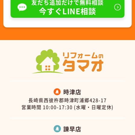
友だち追加だけで無料相談
今すぐLINE相談
時津店
長崎県西彼杵郡時津町浦郷428-17
営業時間 10:00-17:30 (水曜・日曜定休)
諫早店