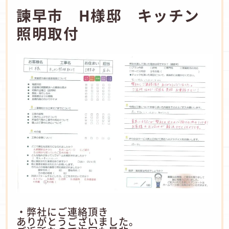
諫早市 H様邸 キッチン
照明取付
・弊社にご連絡頂き
ありがとうございました。