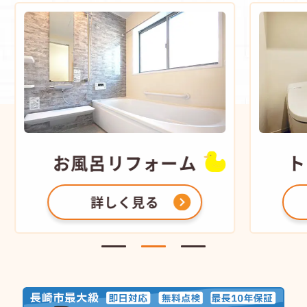
お風呂
リフォーム
ト
詳しく見る