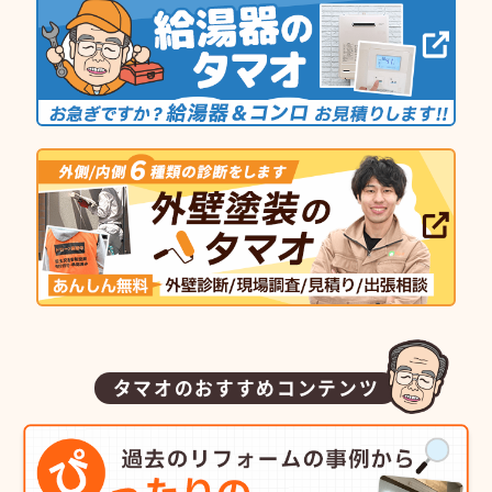
タマオのおすすめコンテンツ