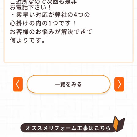
ご近所なので次回も是非
お電話下さい！
・素早い対応が弊社の4つの
心掛けの内の1つです！
お客様のお悩みが解決できて
何よりです。
一覧をみる
オススメリフォーム工事はこちら