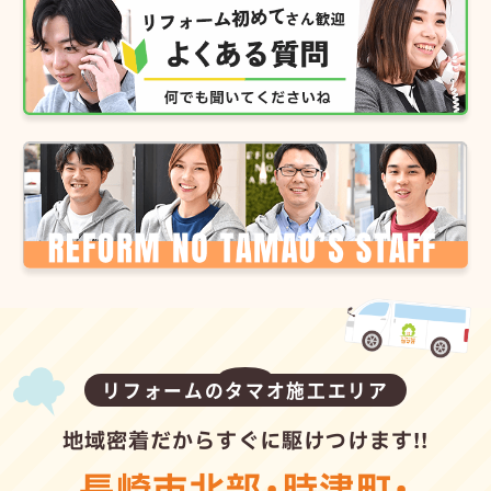
リフォームのタマオ施工エリア
地域密着だからすぐに駆けつけます!!