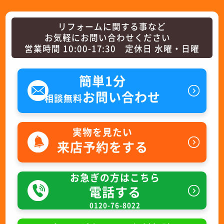
リフォームに関する事など
お気軽にお問い合わせください
営業時間 10:00-17:30 定休日 水曜・日曜
簡単1分
お問い合わせ
相談無料
実物を見たい
来店予約をする
お急ぎの方はこちら
電話する
0120-76-8022