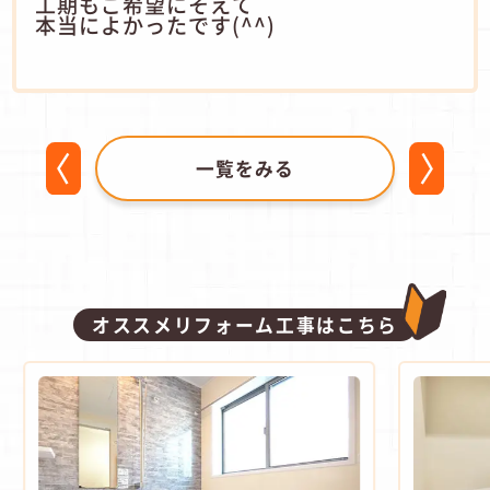
工期もご希望にそえて
本当によかったです(^^)
一覧をみる
オススメリフォーム工事はこちら