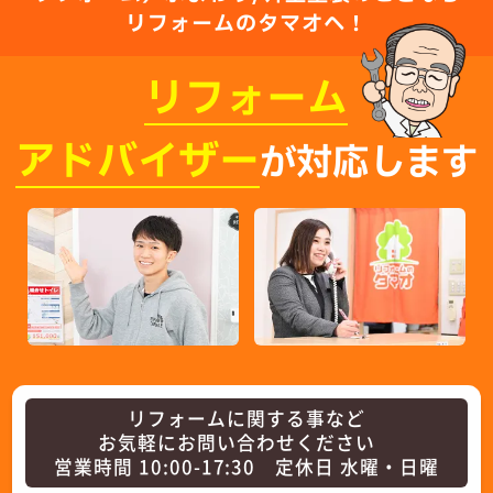
リフォームのタマオへ！
リフォーム
アドバイザー
が対応します
リフォームに関する事など
お気軽にお問い合わせください
営業時間 10:00-17:30 定休日 水曜・日曜