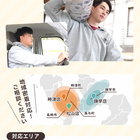
対応エリア