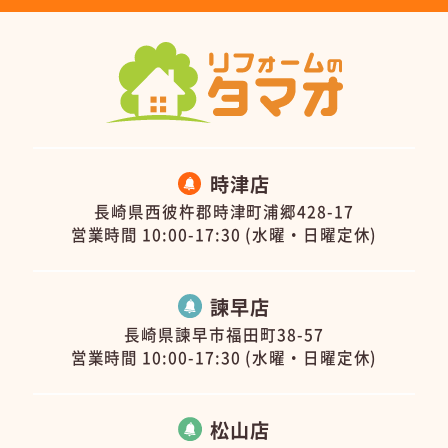
時津店
長崎県西彼杵郡時津町浦郷428-17
営業時間 10:00-17:30 (水曜・日曜定休)
諫早店
長崎県諫早市福田町38-57
営業時間 10:00-17:30 (水曜・日曜定休)
松山店