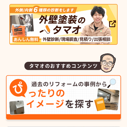
タマオのおすすめコンテンツ