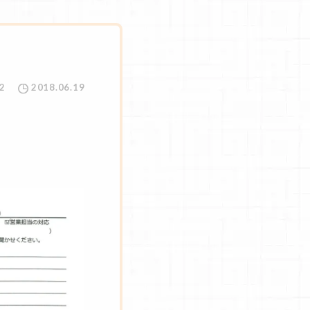
2
2018.06.19