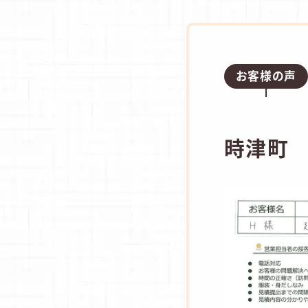
お客様の声
時津町