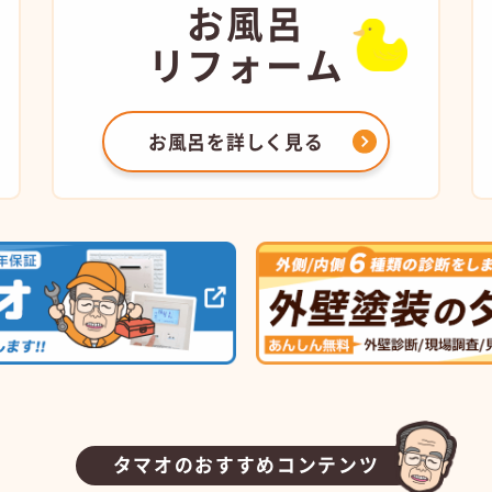
お風呂
リフォーム
お風呂を
詳しく見る
タマオのおすすめコンテンツ