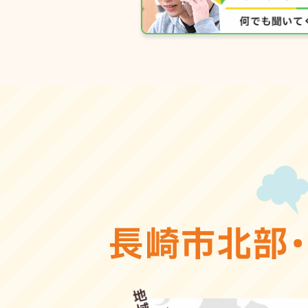
長崎市北部