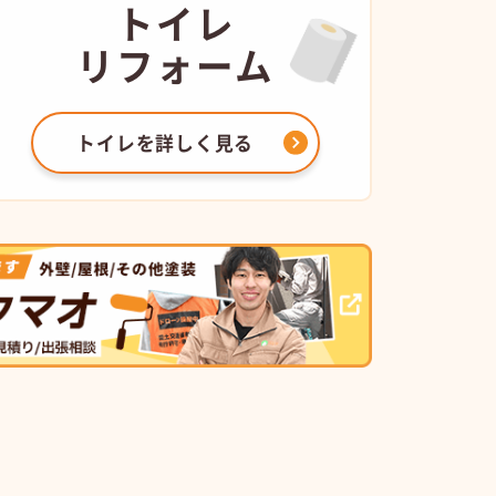
トイレ
リフォーム
トイレを
詳しく見る