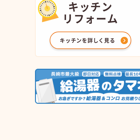
キッチン
リフォーム
キッチンを
詳しく見る