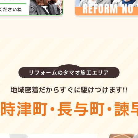
リフォームのタマオ施工エリア
地域密着だからすぐに駆けつけます!!
・
時津町
・
長与町
・
諫