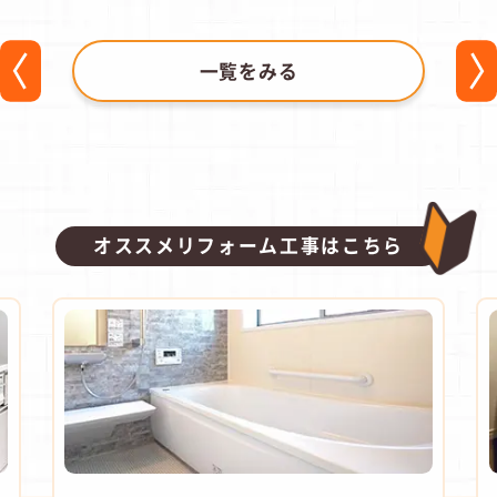
一覧をみる
オススメリフォーム工事はこちら