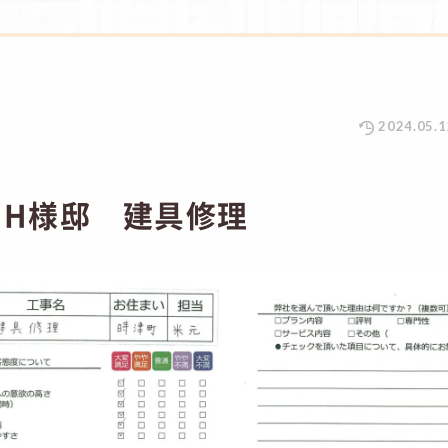
2024.05.1
 H様邸 建具修理