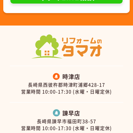
時津店
長崎県西彼杵郡時津町浦郷428-17
営業時間 10:00-17:30 (水曜・日曜定休)
諫早店
長崎県諫早市福田町38-57
営業時間 10:00-17:30 (水曜・日曜定休)