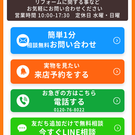
リフォームに関する事など
お気軽にお問い合わせください
営業時間 10:00-17:30 定休日 水曜・日曜
簡単1分
お問い合わせ
相談無料
実物を見たい
来店予約をする
お急ぎの方はこちら
電話する
0120-76-8022
友だち追加だけで無料相談
今すぐLINE相談