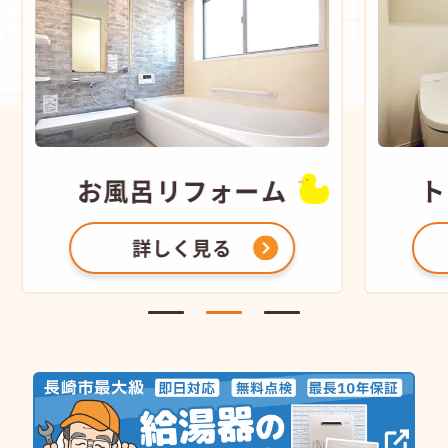
お風呂
リフォーム
ト
詳しく見る