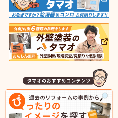
タマオのおすすめコンテンツ