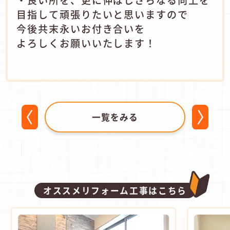
目指して頑張りたいと思いますので
今後共末永いお付き合いを
よろしくお願いいたします！
一覧をみる
オススメリフォーム工事はこちら