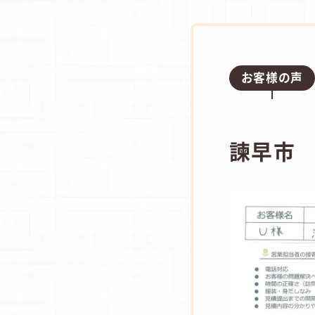
お客様の声
諫早市