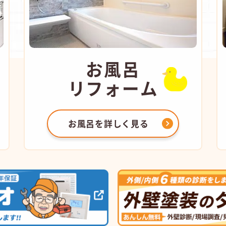
お風呂
リフォーム
お風呂を
詳しく見る