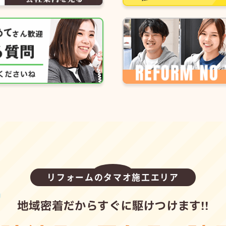
リフォームのタマオ施工エリア
地域密着だからすぐに駆けつけます!!