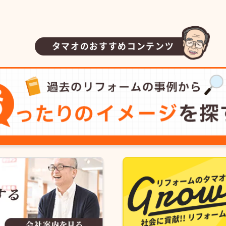
タマオのおすすめコンテンツ