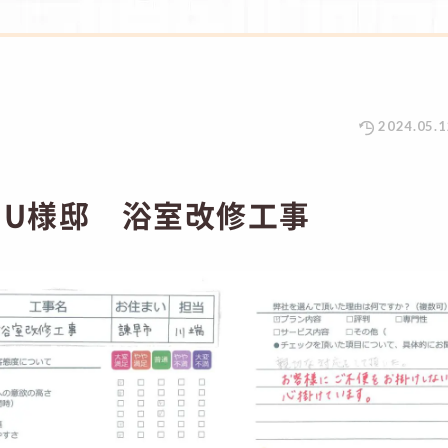
2024.05.1
 U様邸 浴室改修工事