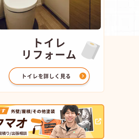
トイレ
リフォーム
トイレを
詳しく見る