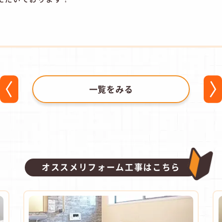
一覧をみる
オススメリフォーム工事はこちら