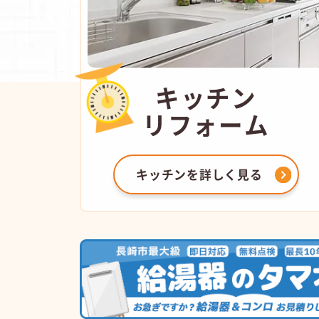
キッチン
リフォーム
キッチンを
詳しく見る