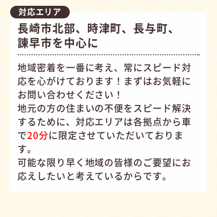
対応エリア
長崎市北部、時津町、長与町、
諫早市を中心に
地域密着を一番に考え、常にスピード対
応を心がけて
おります！まずはお気軽に
お問い合わせください！
地元の方の住まいの不便をスピード解決
するために、対応エリアは各拠点から車
で
20分
に限定させていただいておりま
す。
可能な限り早く地域の皆様のご要望にお
応えしたいと考えているからです。