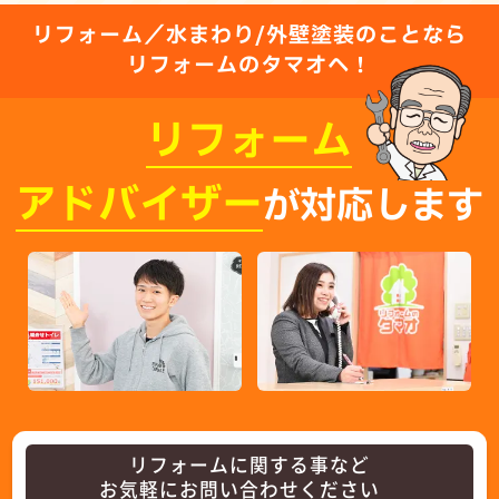
リフォーム／水まわり/外壁塗装のことなら
リフォームのタマオへ！
リフォーム
アドバイザー
が対応します
リフォームに関する事など
お気軽にお問い合わせください