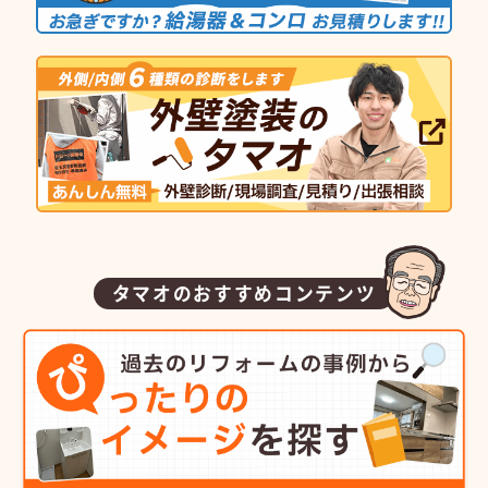
タマオのおすすめコンテンツ