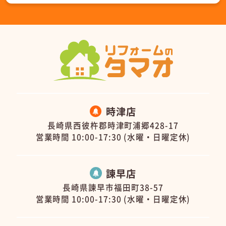
時津店
長崎県西彼杵郡時津町浦郷428-17
営業時間 10:00-17:30 (水曜・日曜定休)
諫早店
長崎県諫早市福田町38-57
営業時間 10:00-17:30 (水曜・日曜定休)