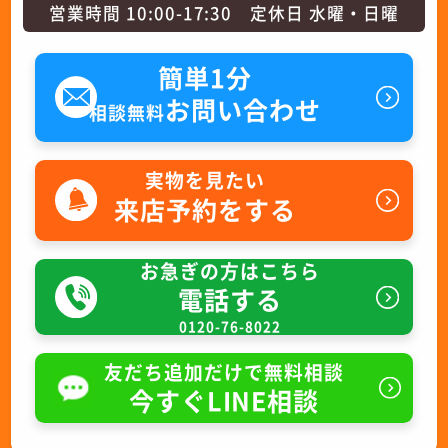
営業時間 10:00-17:30 定休日 水曜・日曜
簡単1分
お問い合わせ
相談無料
実物を見たい
来店予約をする
お急ぎの方はこちら
電話する
0120-76-8022
友だち追加だけで無料相談
今すぐLINE相談