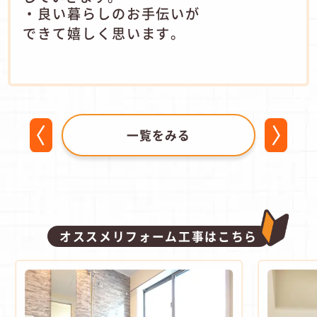
・良い暮らしのお手伝いが
できて嬉しく思います。
一覧をみる
オススメリフォーム工事はこちら