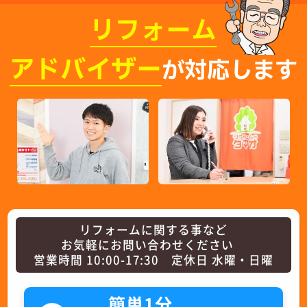
リフォーム
アドバイザー
が対応します
リフォームに関する事など
お気軽にお問い合わせください
営業時間 10:00-17:30 定休日 水曜・日曜
簡単1分