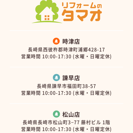
時津店
長崎県西彼杵郡時津町浦郷428-17
営業時間 10:00-17:30 (水曜・日曜定休)
諫早店
長崎県諫早市福田町38-57
営業時間 10:00-17:30 (水曜・日曜定休)
松山店
長崎県長崎市松山町3−77 藤村ビル 1階
営業時間 10:00-17:30 (水曜・日曜定休)