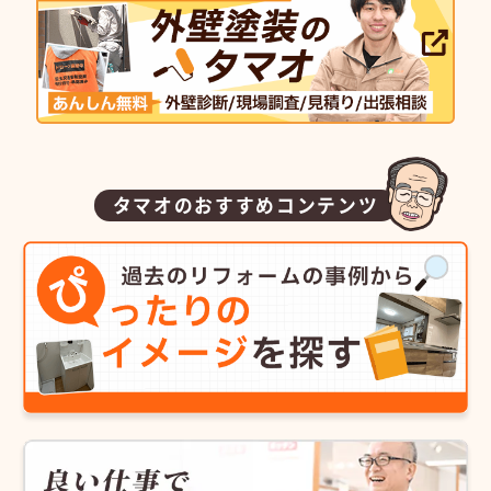
タマオのおすすめコンテンツ