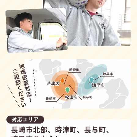
対応エリア
長崎市北部、時津町、長与町、