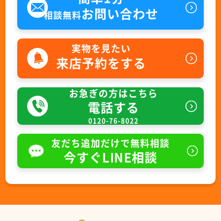
お問い合わせ
相談無料
実物を見たい
来店予約をする
お急ぎの方はこちら
電話する
0120-76-8022
友だち追加だけで無料相談
今すぐLINE相談