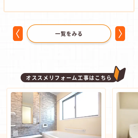
一覧をみる
オススメリフォーム工事はこちら