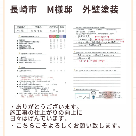
長崎市 M様邸 外壁塗装
・ありがとうございます。
施工事の仕上がりの向上に
日々はげんでいます。
・こちらこそよろしくお願い致します。