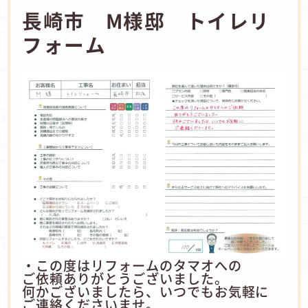
長崎市 M様邸 トイレリ
フォーム
・この度はリフォームのタマオへの
ご依頼ありがとうございました。
何かございましたら、いつでもお気軽に
ご連絡くださいませ。