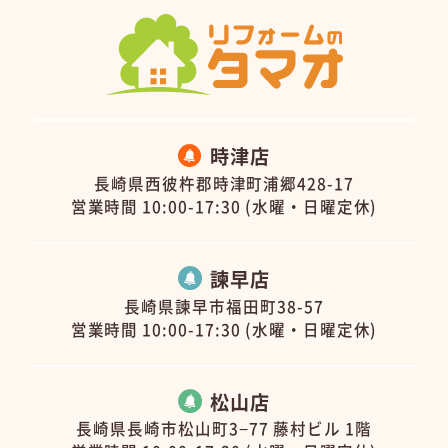
時津店
長崎県西彼杵郡時津町浦郷428-17
営業時間 10:00-17:30 (水曜・日曜定休)
諫早店
長崎県諫早市福田町38-57
営業時間 10:00-17:30 (水曜・日曜定休)
松山店
長崎県長崎市松山町3−77 藤村ビル 1階