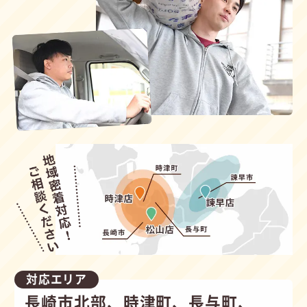
対応エリア
長崎市北部、時津町、長与町、