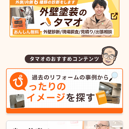
タマオのおすすめコンテンツ