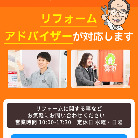
リフォーム
アドバイザー
が対応します
リフォームに関する事など
お気軽にお問い合わせください
営業時間 10:00-17:30 定休日 水曜・日曜