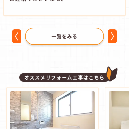
一覧をみる
オススメリフォーム工事はこちら