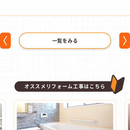
一覧をみる
オススメリフォーム工事はこちら