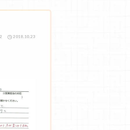
2
2018.10.23