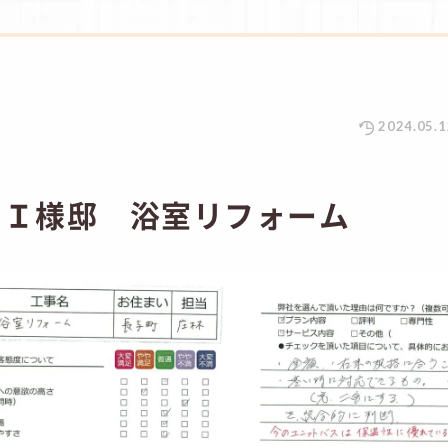
2024.05.1
 Ｉ様邸 浴室リフォーム