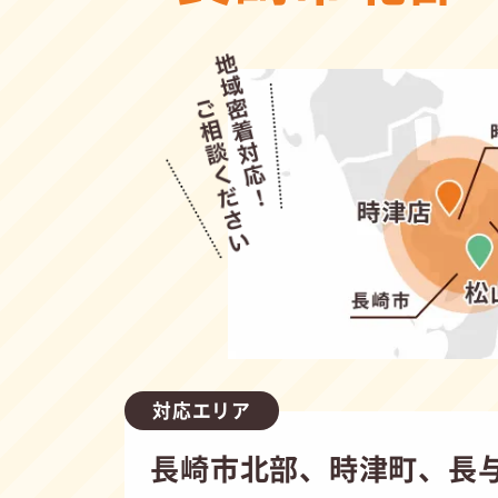
対応エリア
長崎市北部、時津町、長