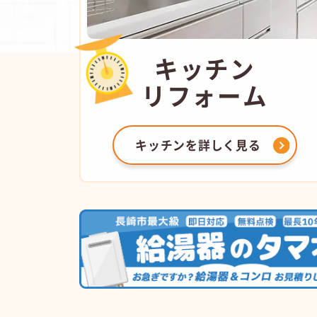
キッチン
リフォーム
キッチンを
詳しく見る