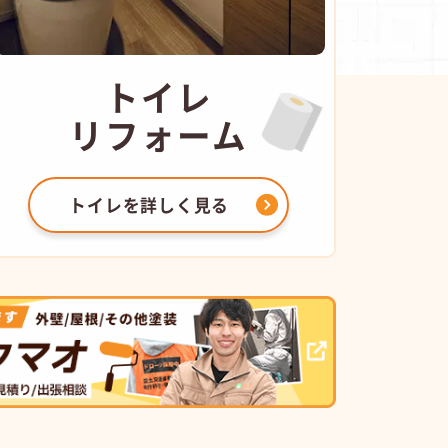
トイレ
リフォーム
トイレを
詳しく見る