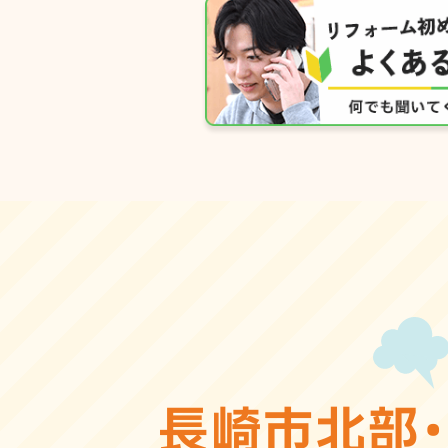
長崎市北部