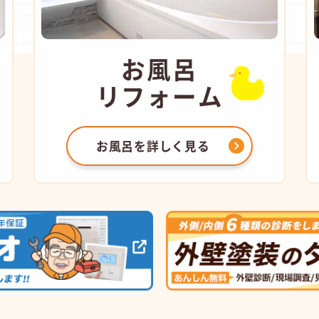
お風呂
リフォーム
お風呂を
詳しく見る