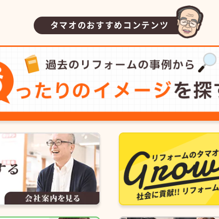
タマオのおすすめコンテンツ