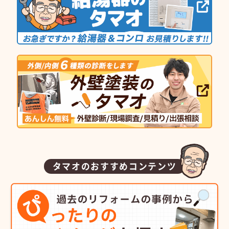
タマオのおすすめコンテンツ