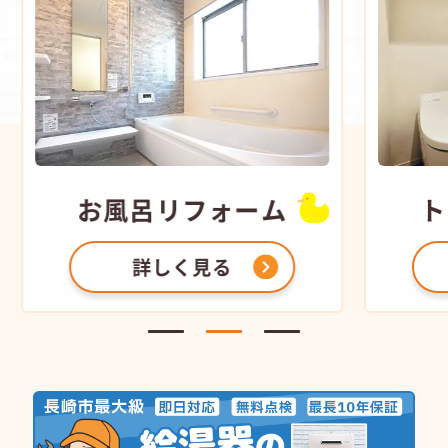
お風呂
リフォーム
ト
詳しく見る