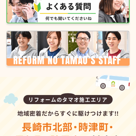
リフォームのタマオ施工エリア
地域密着だからすぐに駆けつけます!!
長崎市北部
・
時津町
・