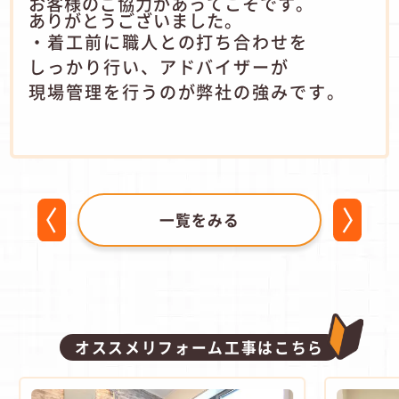
お客様のご協力があってこそです。
ありがとうございました。
・着工前に職人との打ち合わせを
しっかり行い、アドバイザーが
現場管理を行うのが弊社の強みです。
一覧をみる
オススメリフォーム工事はこちら