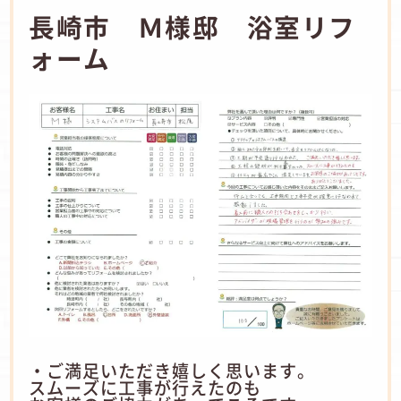
長崎市 Ｍ様邸 浴室リフ
ォーム
・ご満足いただき嬉しく思います。
スムーズに工事が行えたのも