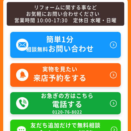
リフォームに関する事など
お気軽にお問い合わせください
営業時間 10:00-17:30 定休日 水曜・日曜
簡単1分
お問い合わせ
相談無料
実物を見たい
来店予約をする
お急ぎの方はこちら
電話する
0120-76-8022
友だち追加だけで無料相談