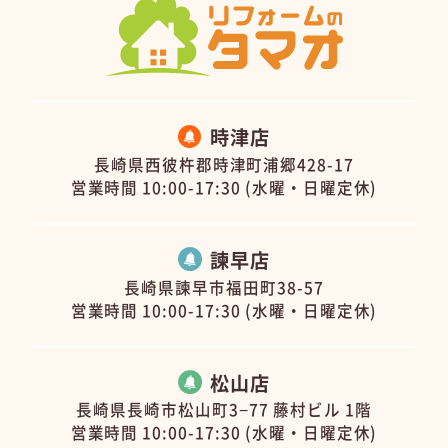
時津店
長崎県西彼杵郡時津町浦郷428-17
営業時間 10:00-17:30 (水曜・日曜定休)
諫早店
長崎県諫早市福田町38-57
営業時間 10:00-17:30 (水曜・日曜定休)
松山店
長崎県長崎市松山町3−77 藤村ビル 1階
営業時間 10:00-17:30 (水曜・日曜定休)