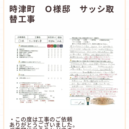
時津町 Ｏ様邸 サッシ取
替工事
・この度は工事のご依頼
ありがとうございました。