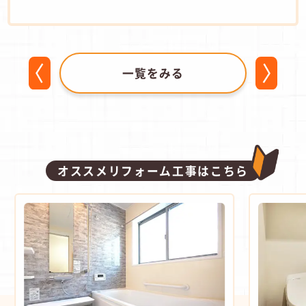
一覧をみる
オススメリフォーム工事はこちら