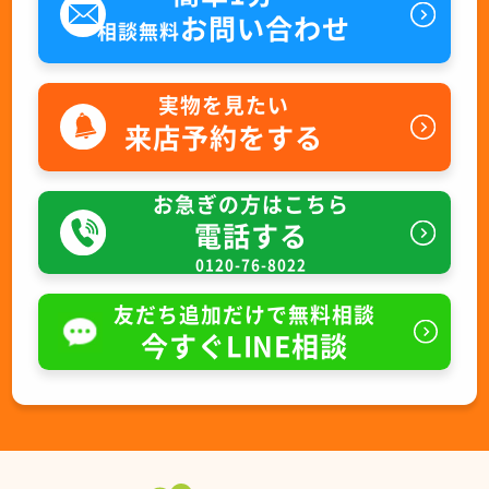
お問い合わせ
相談無料
実物を見たい
来店予約をする
お急ぎの方はこちら
電話する
0120-76-8022
友だち追加だけで無料相談
今すぐLINE相談