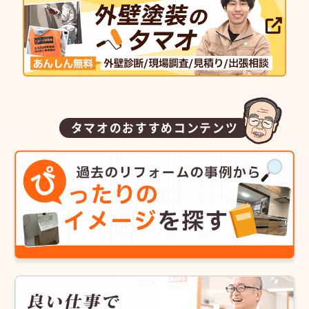
タマオのおすすめコンテンツ