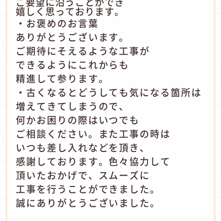
ご要望に沿うことができ
嬉しく思っております。
・お褒めのお言葉
ありがとうございます。
ご期待にそえるような工事が
できるようにこれからも
精進して参ります。
・古くなるとどうしても気になる箇所は
増えてきてしまうので、
何かお困りの際はいつでも
ご相談ください。また工事の時は
いつも差し入れなどを頂き、
感謝しております。色々協力して
頂いたおかげで、スムーズに
工事を行うことができました。
誠にありがとうございました。