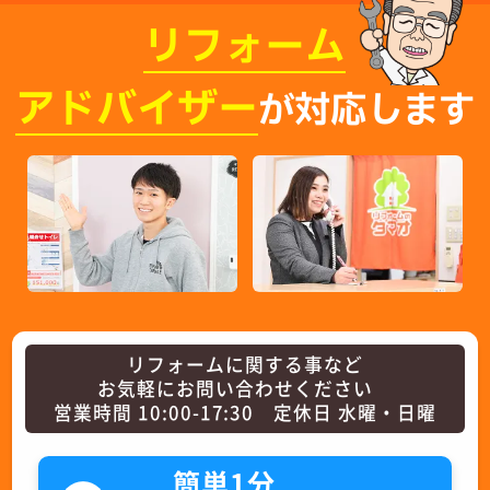
リフォーム
アドバイザー
が対応します
リフォームに関する事など
お気軽にお問い合わせください
営業時間 10:00-17:30 定休日 水曜・日曜
簡単1分