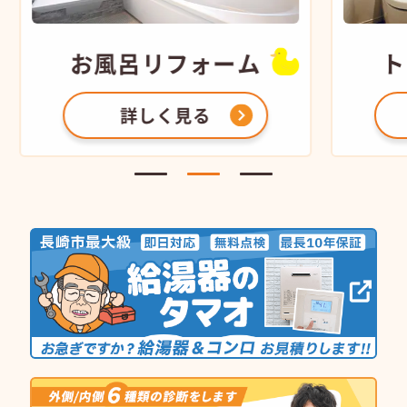
お風呂
リフォーム
ト
詳しく見る