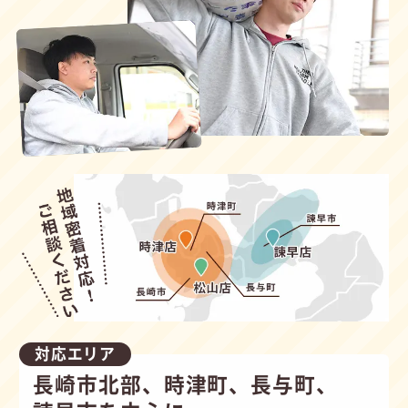
対応エリア
長崎市北部、時津町、長与町、