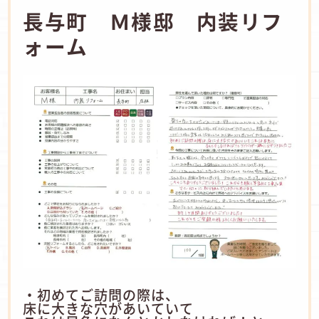
長与町 Ｍ様邸 内装リフ
ォーム
・初めてご訪問の際は、
床に大きな穴があいていて