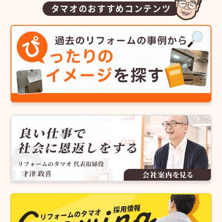
タマオのおすすめコンテンツ