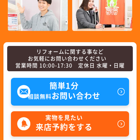
リフォームに関する事など
お気軽にお問い合わせください
営業時間 10:00-17:30 定休日 水曜・日曜
簡単1分
お問い合わせ
相談無料
実物を見たい
来店予約をする