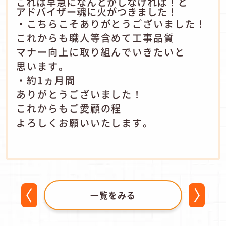
これは早急になんとかしなければ！と
アドバイザー魂に火がつきました！
・こちらこそありがとうございました！
これからも職人等含めて工事品質
マナー向上に取り組んでいきたいと
思います。
・約1ヵ月間
ありがとうございました！
これからもご愛顧の程
よろしくお願いいたします。
一覧をみる