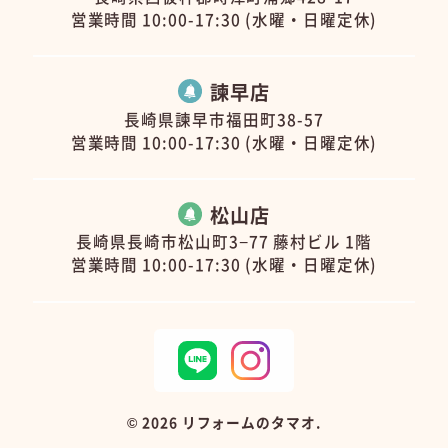
営業時間 10:00-17:30 (水曜・日曜定休)
諫早店
長崎県諫早市福田町38-57
営業時間 10:00-17:30 (水曜・日曜定休)
松山店
長崎県長崎市松山町3−77 藤村ビル 1階
営業時間 10:00-17:30 (水曜・日曜定休)
©
2026 リフォームのタマオ.