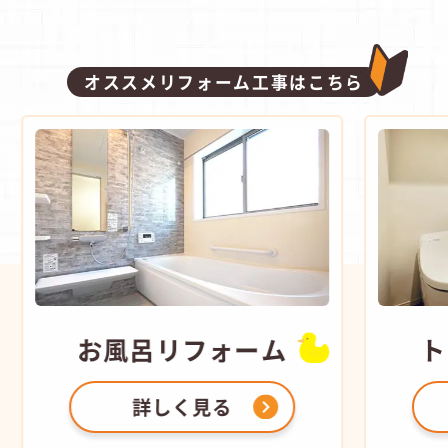
オススメリフォーム工事はこちら
お風呂
リフォーム
ト
詳しく見る