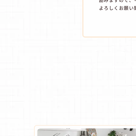
よろしくお願い