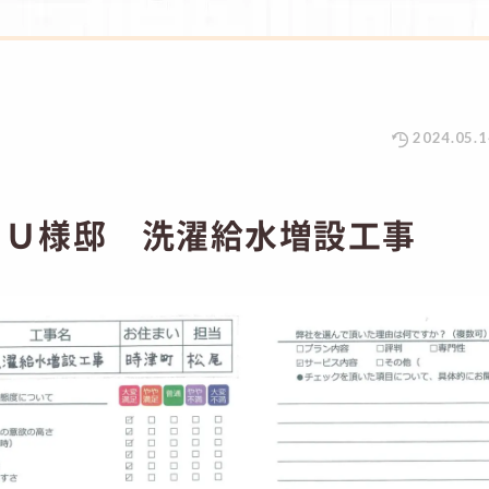
2024.05.1
 Ｕ様邸 洗濯給水増設工事