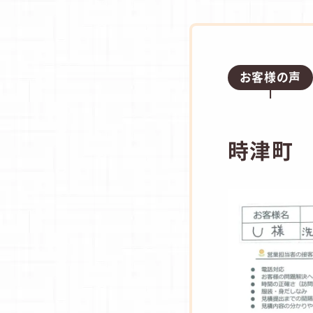
お客様の声
時津町