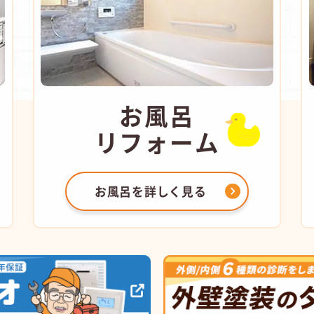
お風呂
リフォーム
お風呂を
詳しく見る