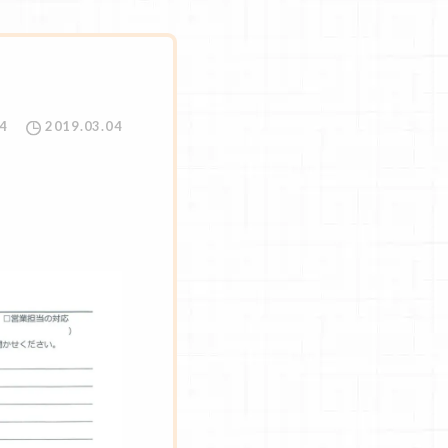
4
2019.03.04