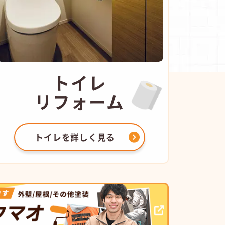
トイレ
リフォーム
トイレを
詳しく見る