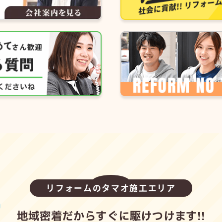
リフォームのタマオ施工エリア
地域密着だからすぐに駆けつけます!!