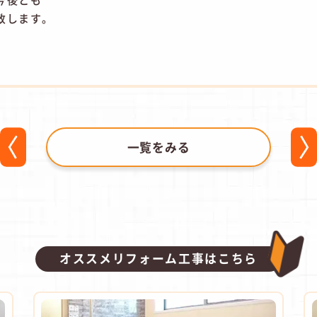
致します。
一覧をみる
オススメリフォーム工事はこちら