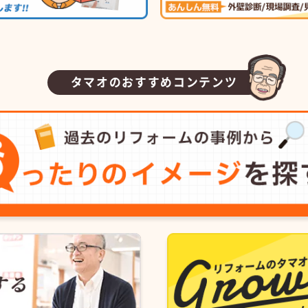
タマオのおすすめコンテンツ