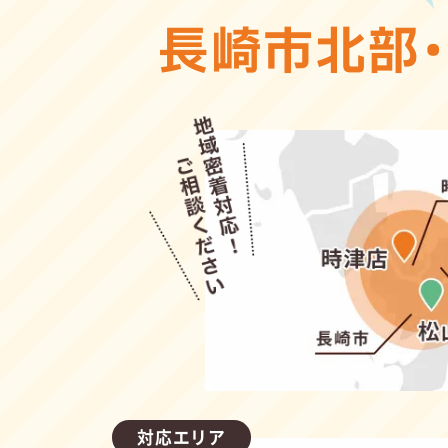
長崎市北部
対応エリア