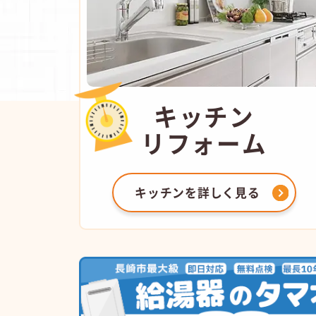
キッチン
リフォーム
キッチンを
詳しく見る