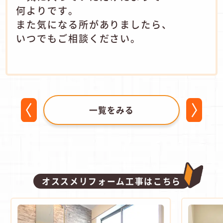
何よりです。
また気になる所がありましたら、
いつでもご相談ください。
一覧をみる
オススメリフォーム工事はこちら