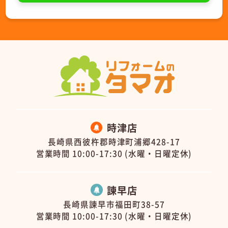
時津店
長崎県西彼杵郡時津町浦郷428-17
営業時間 10:00-17:30 (水曜・日曜定休)
諫早店
長崎県諫早市福田町38-57
営業時間 10:00-17:30 (水曜・日曜定休)