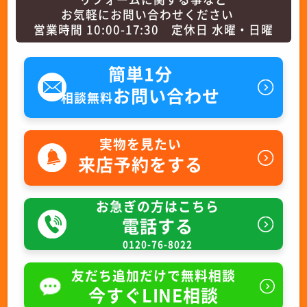
お気軽にお問い合わせください
営業時間 10:00-17:30 定休日 水曜・日曜
簡単1分
お問い合わせ
相談無料
実物を見たい
来店予約をする
お急ぎの方はこちら
電話する
0120-76-8022
友だち追加だけで無料相談
今すぐLINE相談