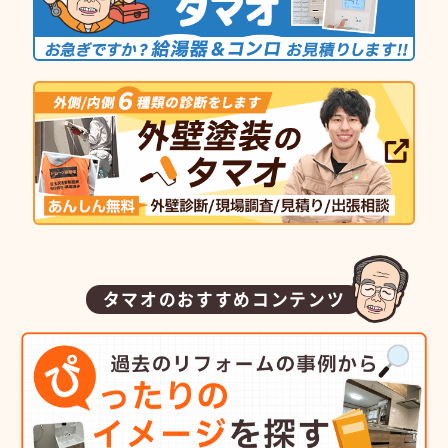
タマオのおすすめコンテンツ