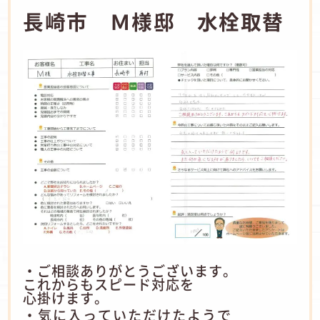
長崎市 Ｍ様邸 水栓取替
・ご相談ありがとうございます。
これからもスピード対応を
心掛けます。
・気に入っていただけたようで