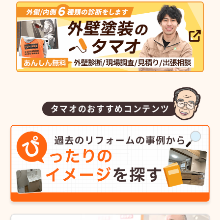
タマオのおすすめコンテンツ