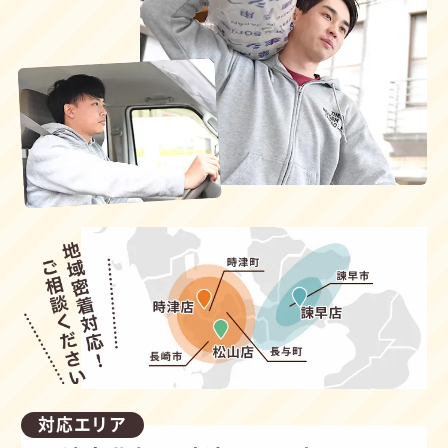
対応エリア