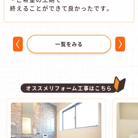
終えることができて良かったです。
一覧をみる
オススメリフォーム工事はこちら