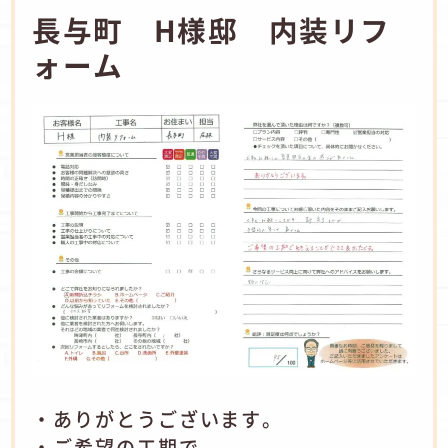
長与町 H様邸 内装リフ
ォーム
・ありがとうございます。
・ご希望の工期で