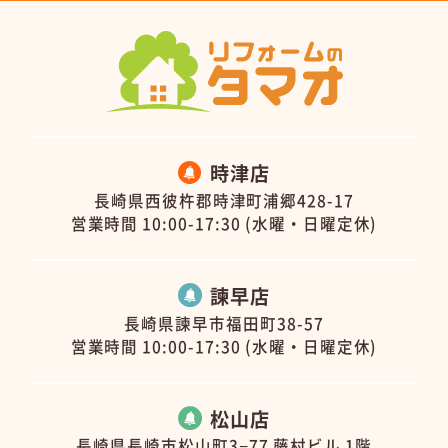
時津店
長崎県西彼杵郡時津町浦郷428-17
営業時間 10:00-17:30 (水曜・日曜定休)
諫早店
長崎県諫早市福田町38-57
営業時間 10:00-17:30 (水曜・日曜定休)
松山店
長崎県長崎市松山町3−77 藤村ビル 1階