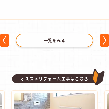
一覧をみる
オススメリフォーム工事はこちら