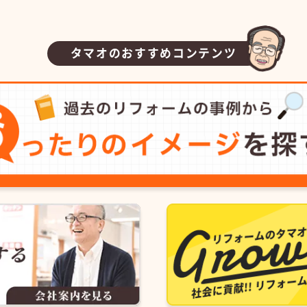
タマオのおすすめコンテンツ