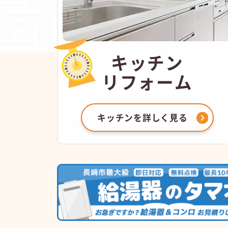
キッチン
リフォーム
キッチンを
詳しく見る