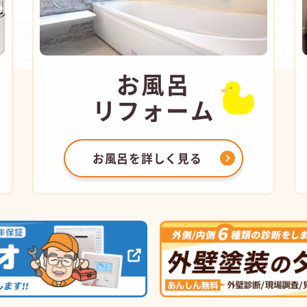
お風呂
リフォーム
お風呂を
詳しく見る