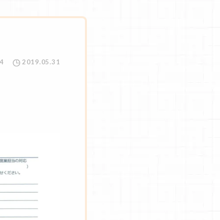
4
2019.05.31