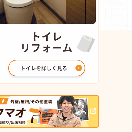
トイレ
リフォーム
トイレを
詳しく見る