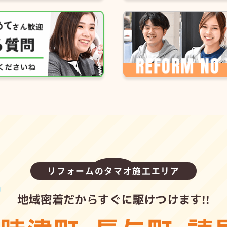
リフォームのタマオ施工エリア
地域密着だからすぐに駆けつけます!!