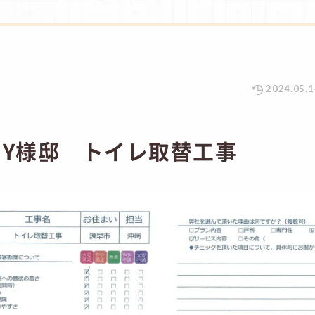
2024.05.1
 Y様邸 トイレ取替工事