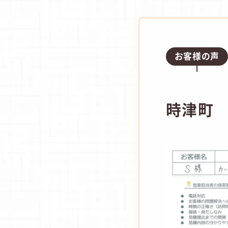
お客様の声
時津町