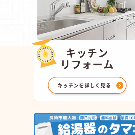
キッチン
リフォーム
キッチンを
詳しく見る