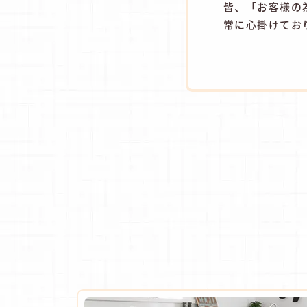
皆、「お客様の
常に心掛けてお