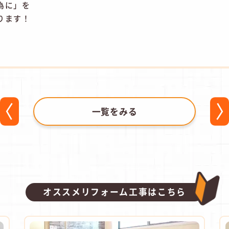
為に」を
ります！
一覧をみる
オススメリフォーム工事はこちら