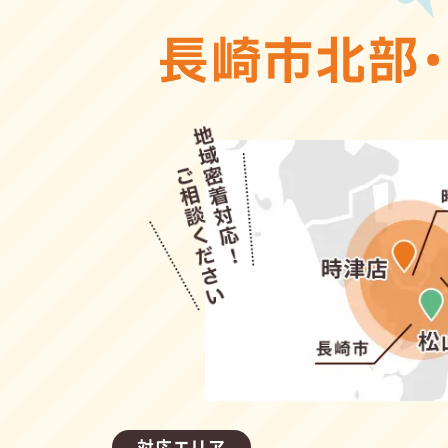
長崎市北部
対応エリア