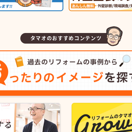
タマオのおすすめコンテンツ