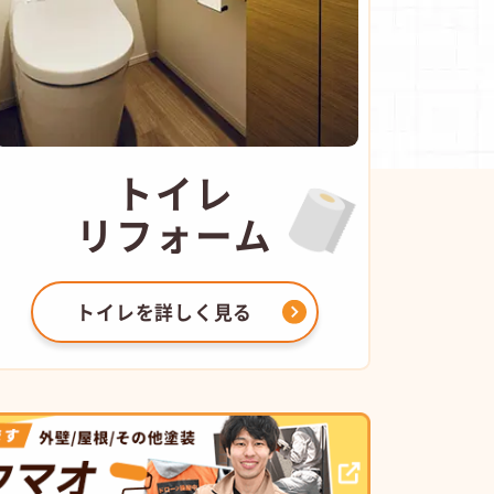
トイレ
リフォーム
トイレを
詳しく見る