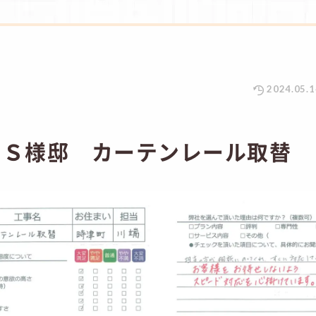
2024.05.1
 Ｓ様邸 カーテンレール取替