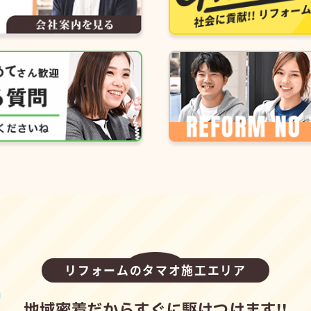
リフォームのタマオ施工エリア
地域密着だからすぐに駆けつけます!!