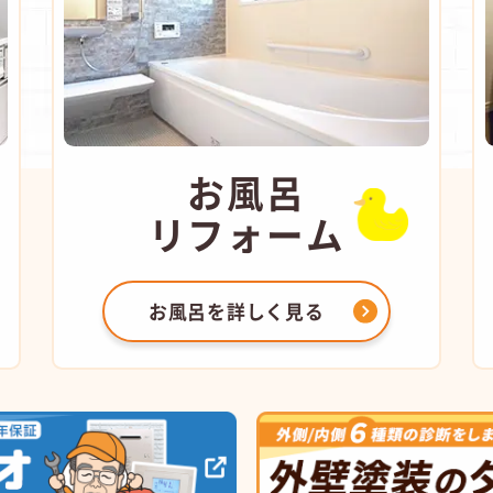
お風呂
リフォーム
お風呂を
詳しく見る