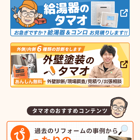
タマオのおすすめコンテンツ