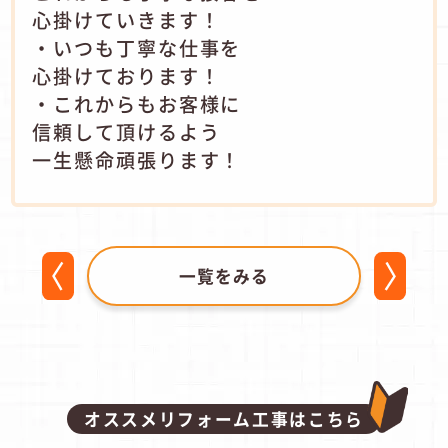
心掛けていきます！
・いつも丁寧な仕事を
心掛けております！
・これからもお客様に
信頼して頂けるよう
一生懸命頑張ります！
一覧をみる
オススメリフォーム工事はこちら