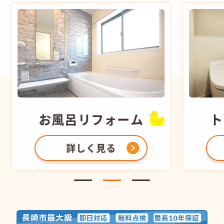
お風呂
リフォーム
ト
詳しく見る