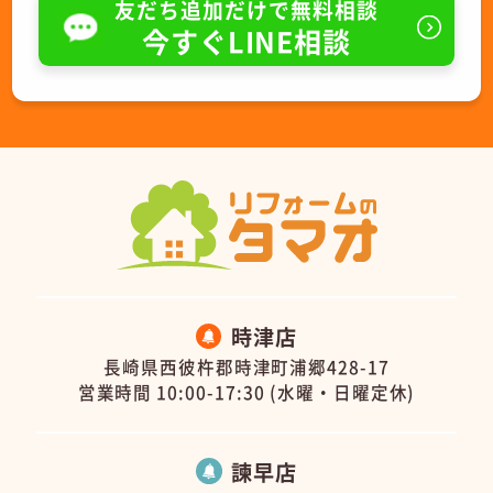
友だち追加だけで無料相談
今すぐLINE相談
時津店
長崎県西彼杵郡時津町浦郷428-17
営業時間 10:00-17:30 (水曜・日曜定休)
諫早店