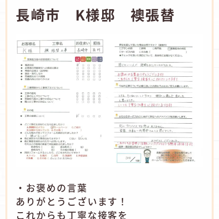
長崎市 K様邸 襖張替
・お褒めの言葉
ありがとうございます！
これからも丁寧な接客を