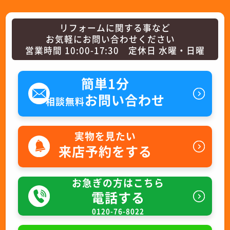
リフォームに関する事など
お気軽にお問い合わせください
営業時間 10:00-17:30 定休日 水曜・日曜
簡単1分
お問い合わせ
相談無料
実物を見たい
来店予約をする
お急ぎの方はこちら
電話する
0120-76-8022