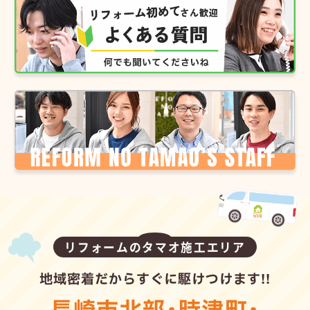
リフォームのタマオ施工エリア
地域密着だからすぐに駆けつけます!!