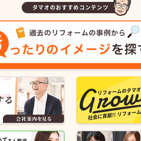
タマオのおすすめコンテンツ