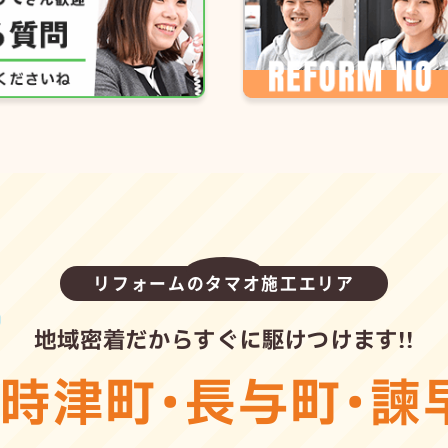
リフォームのタマオ施工エリア
地域密着だからすぐに駆けつけます!!
・
時津町
・
長与町
・
諫