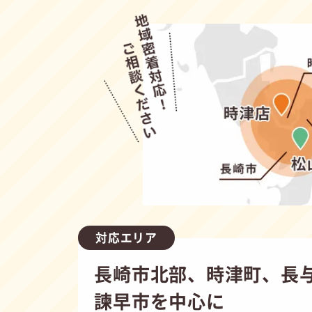
対応エリア
長崎市北部、時津町、長
諫早市を中心に