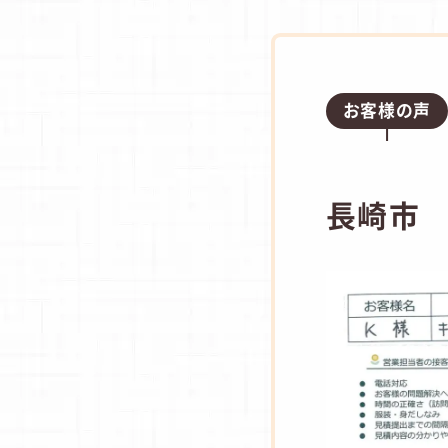
お客様の声
長崎市