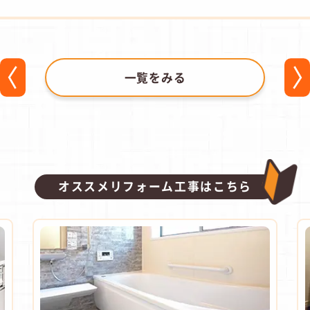
一覧をみる
オススメリフォーム工事はこちら