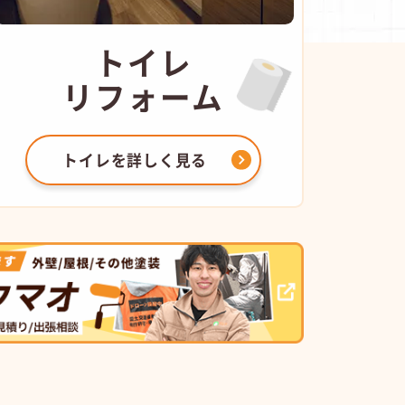
トイレ
リフォーム
トイレを
詳しく見る