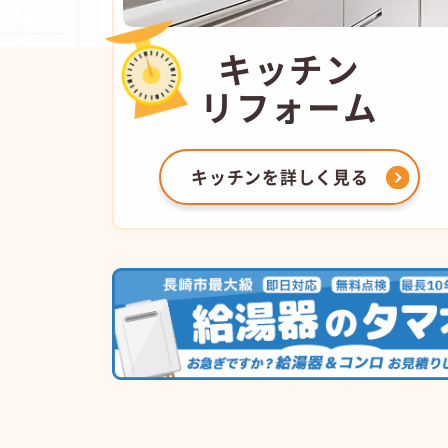
キッチン
リフォーム
キッチンを
詳しく見る