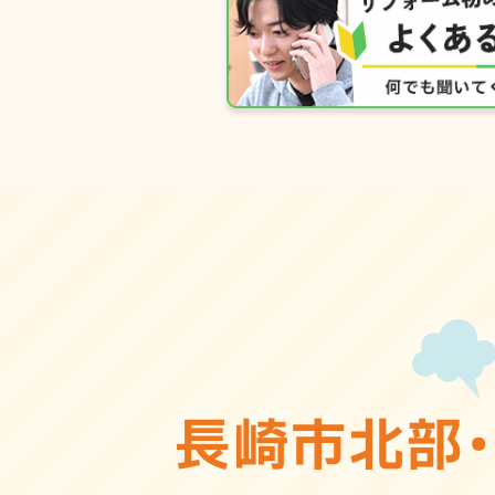
長崎市北部