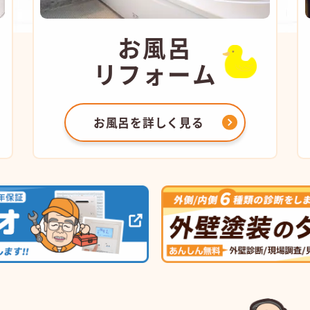
お風呂
リフォーム
お風呂を
詳しく見る