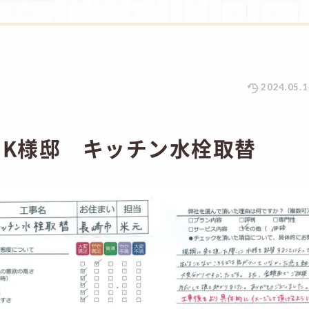
2024.05.1
 K様邸 キッチン水栓取替