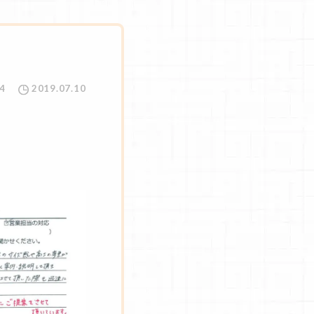
4
2019.07.10