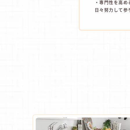
・専門性を高め
日々努力して参