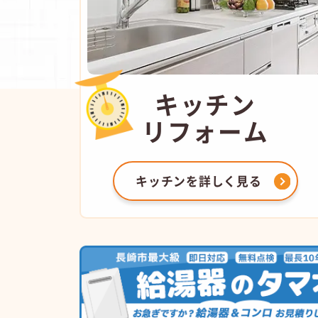
キッチン
リフォーム
キッチンを
詳しく見る