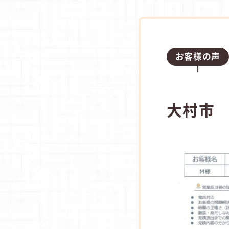
お客様の声
大村市