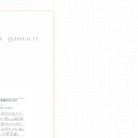
5
2019.11.17