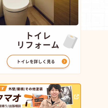
トイレ
リフォーム
トイレを
詳しく見る