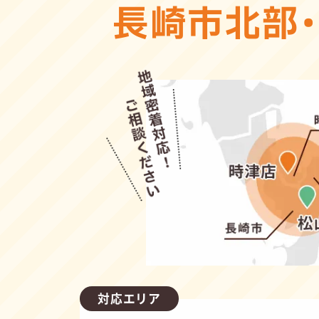
長崎市北部
対応エリア