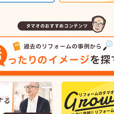
タマオのおすすめコンテンツ