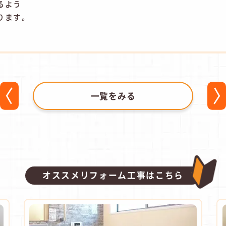
るよう
ります。
一覧をみる
オススメリフォーム工事はこちら