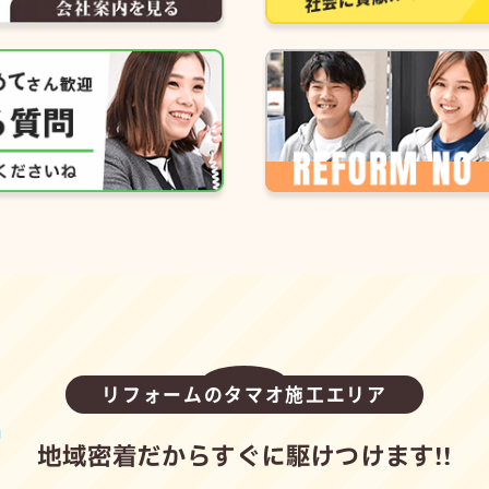
リフォームのタマオ施工エリア
地域密着だからすぐに駆けつけます!!