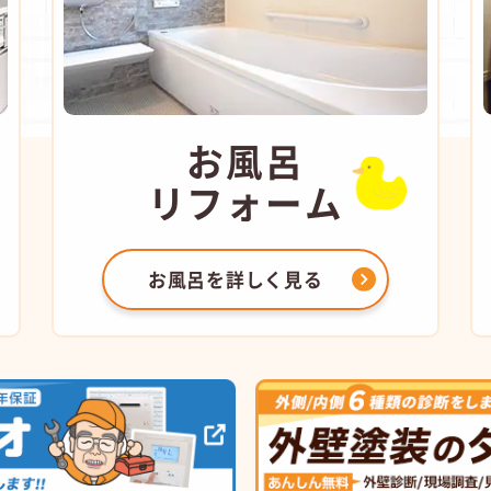
お風呂
リフォーム
お風呂を
詳しく見る