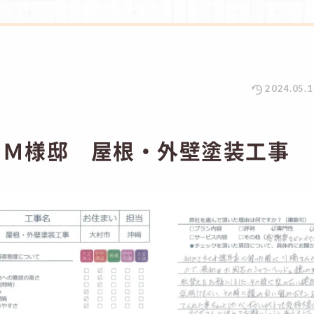
2024.05.1
 Ｍ様邸 屋根・外壁塗装工事