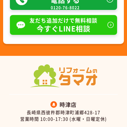
0120-76-8022
友だち追加だけで無料相談
今すぐLINE相談
時津店
長崎県西彼杵郡時津町浦郷428-17
営業時間 10:00-17:30 (水曜・日曜定休)