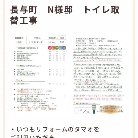
長与町 N様邸 トイレ取
替工事
・いつもリフォームのタマオを
ご利用いただき、