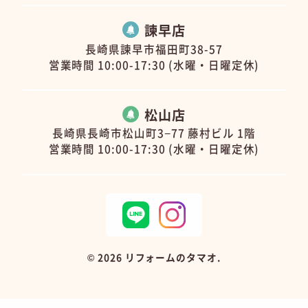
諫早店
長崎県諫早市福田町38-57
営業時間 10:00-17:30 (水曜・日曜定休)
松山店
長崎県長崎市松山町3−77 藤村ビル 1階
営業時間 10:00-17:30 (水曜・日曜定休)
©
2026 リフォームのタマオ.