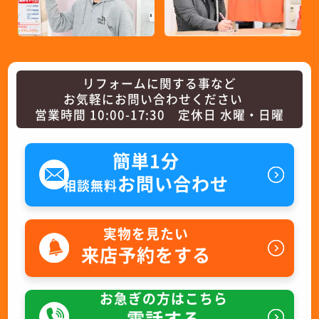
リフォームに関する事など
お気軽にお問い合わせください
営業時間 10:00-17:30 定休日 水曜・日曜
簡単1分
お問い合わせ
相談無料
実物を見たい
来店予約をする
お急ぎの方はこちら
電話する