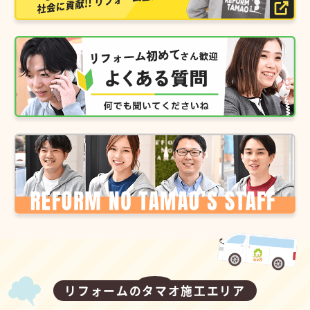
リフォームのタマオ施工エリア