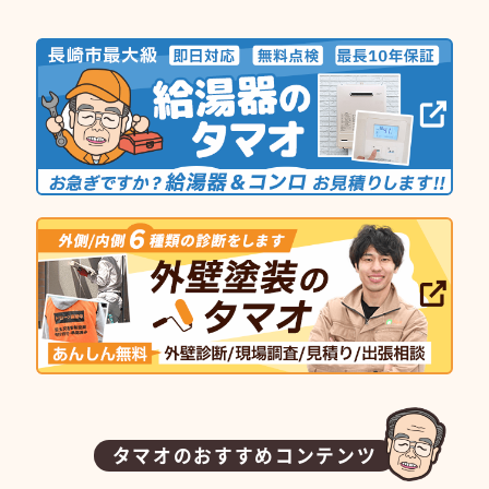
タマオのおすすめコンテンツ