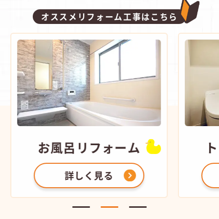
オススメリフォーム工事はこちら
お風呂
リフォーム
ト
詳しく見る