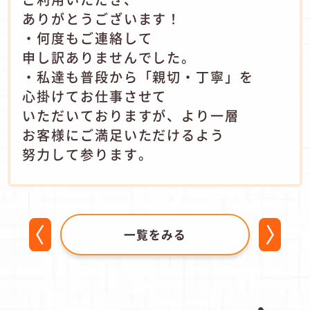
ありがとうございます！
・何度もご連絡して
申し訳ありませんでした。
・私達も普段から「親切・丁寧」を
心掛けてお仕事させて
いただいておりますが、より一層
お客様にご満足いただけるよう
努力して参ります。
一覧をみる