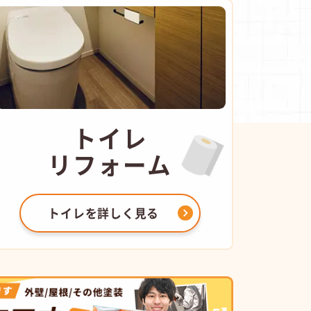
トイレ
リフォーム
トイレを
詳しく見る