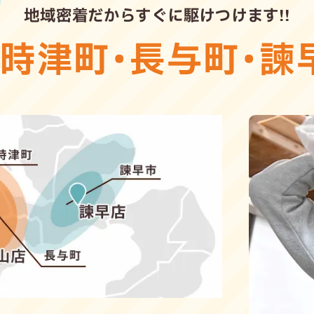
地域密着だからすぐに駆けつけます!!
・
時津町
・
長与町
・
諫