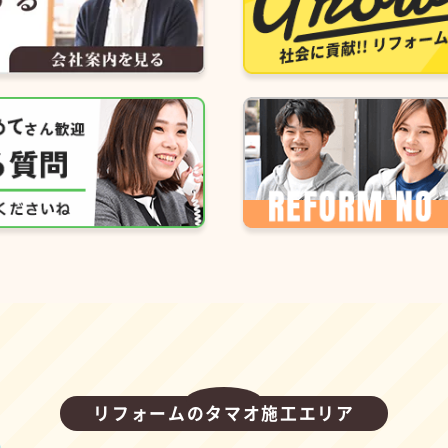
リフォームのタマオ施工エリア