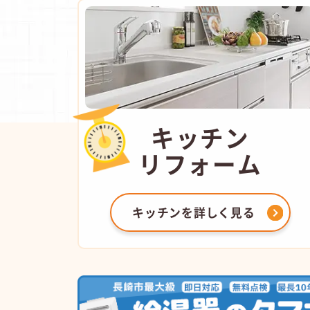
キッチン
リフォーム
キッチンを
詳しく見る