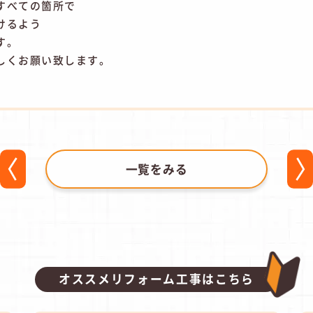
すべての箇所で
けるよう
す。
しくお願い致します。
一覧をみる
オススメリフォーム工事はこちら