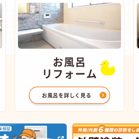
お風呂
リフォーム
お風呂を
詳しく見る