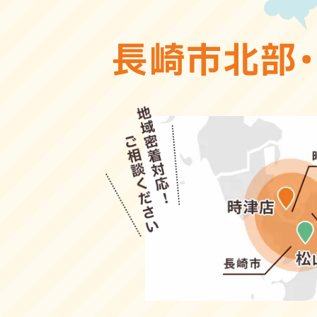
長崎市北部