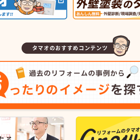
タマオのおすすめコンテンツ