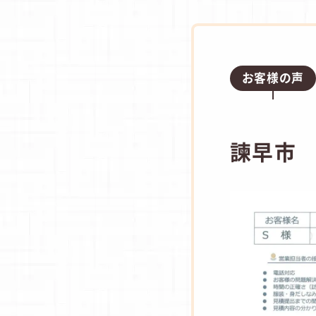
お客様の声
諫早市