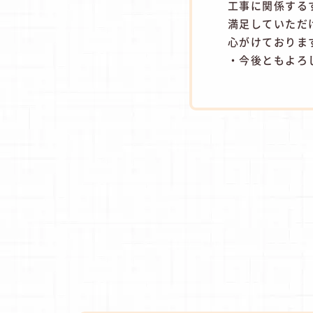
工事に関係する
満足していただ
心がけておりま
・今後ともよろ