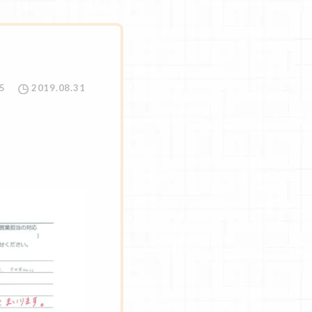
5
2019.08.31