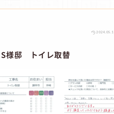
2024.05.1
 S様邸 トイレ取替