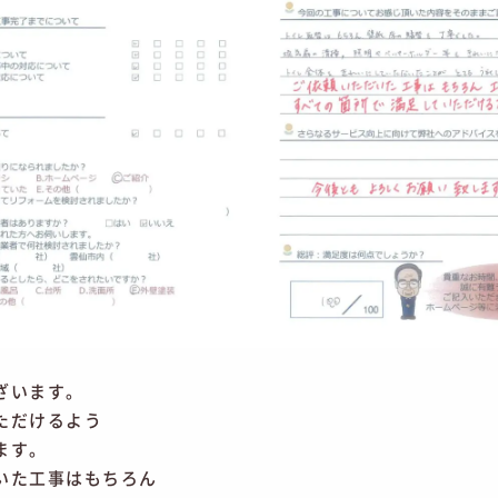
ざいます。
ただけるよう
ます。
いた工事はもちろん