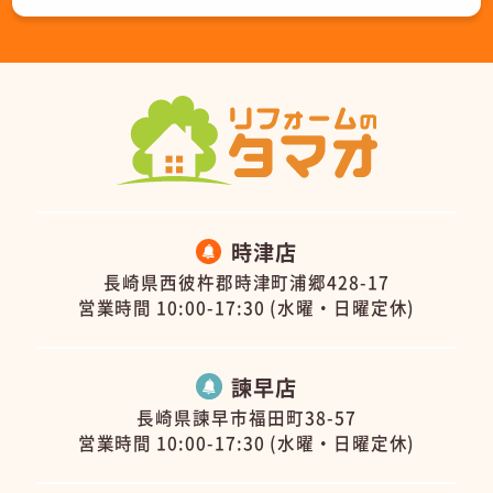
時津店
長崎県西彼杵郡時津町浦郷428-17
営業時間 10:00-17:30 (水曜・日曜定休)
諫早店
長崎県諫早市福田町38-57
営業時間 10:00-17:30 (水曜・日曜定休)