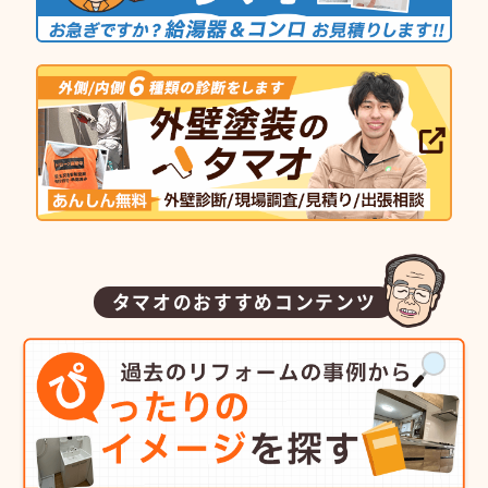
タマオのおすすめコンテンツ