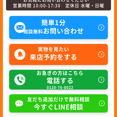
営業時間 10:00-17:30 定休日 水曜・日曜
簡単1分
お問い合わせ
相談無料
実物を見たい
来店予約をする
お急ぎの方はこちら
電話する
0120-76-8022
友だち追加だけで無料相談
今すぐLINE相談