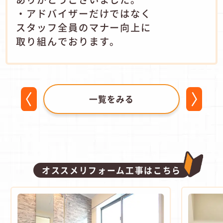
・アドバイザーだけではなく
スタッフ全員のマナー向上に
取り組んでおります。
一覧をみる
オススメリフォーム工事はこちら