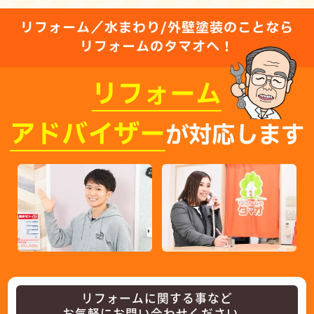
リフォーム／水まわり/外壁塗装のことなら
リフォームのタマオへ！
リフォーム
アドバイザー
が対応します
リフォームに関する事など
お気軽にお問い合わせください