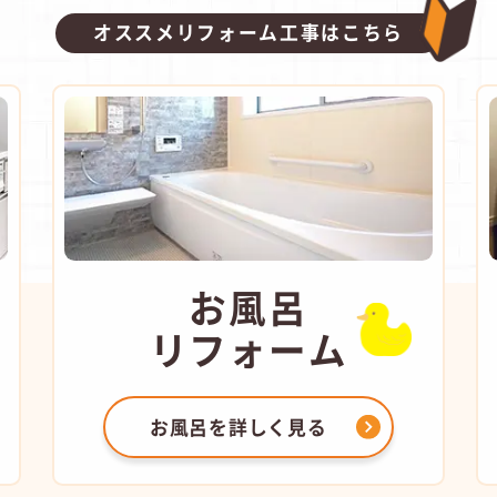
オススメリフォーム工事はこちら
お風呂
リフォーム
お風呂を
詳しく見る