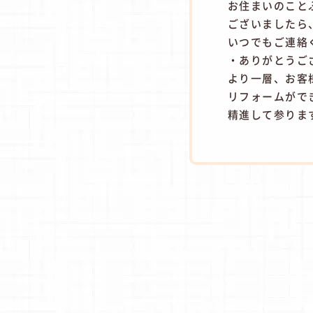
お住まいのこと
ございましたら
いつでもご連絡
・ありがとうご
より一層、お客
リフォームがで
精進して参りま