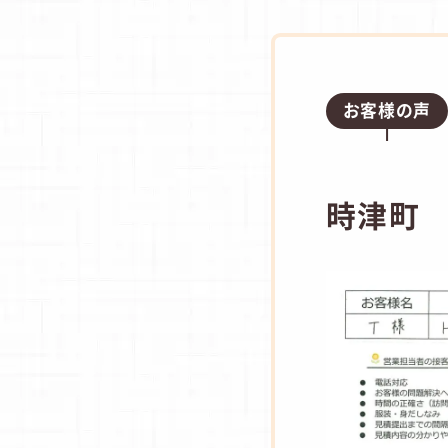
お客様の声
時津町