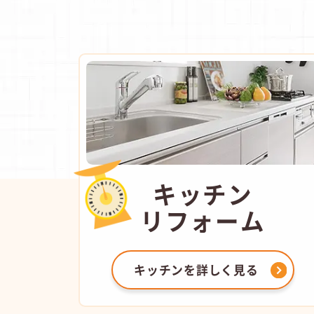
キッチン
リフォーム
キッチンを
詳しく見る