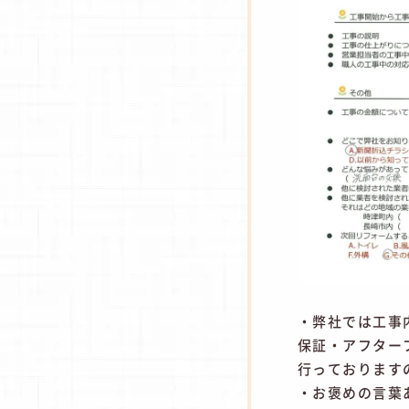
・弊社では工事
保証・アフター
行っております
・お褒めの言葉