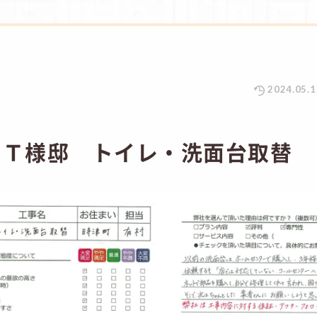
2024.05.1
 Ｔ様邸 トイレ・洗面台取替