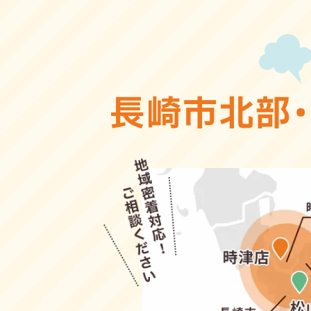
長崎市北部