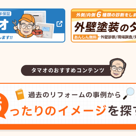
タマオのおすすめコンテンツ