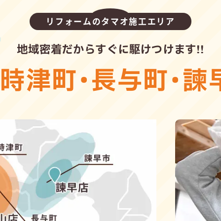
リフォームのタマオ施工エリア
地域密着だからすぐに駆けつけます!!
・
時津町
・
長与町
・
諫