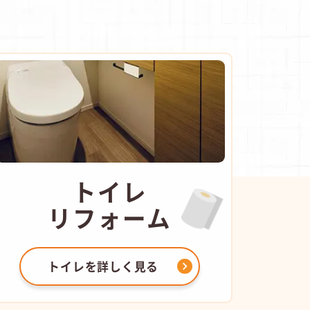
トイレ
リフォーム
トイレを
詳しく見る