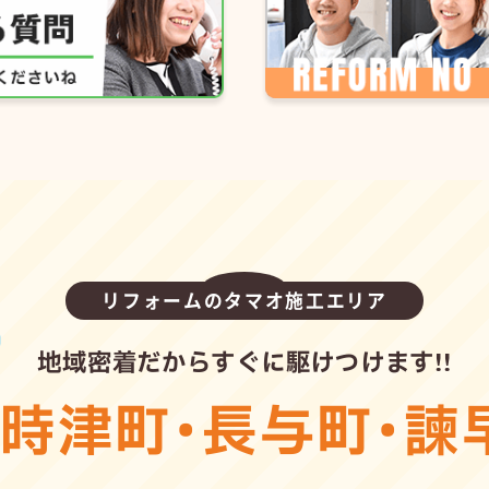
リフォームのタマオ施工エリア
地域密着だからすぐに駆けつけます!!
・
時津町
・
長与町
・
諫