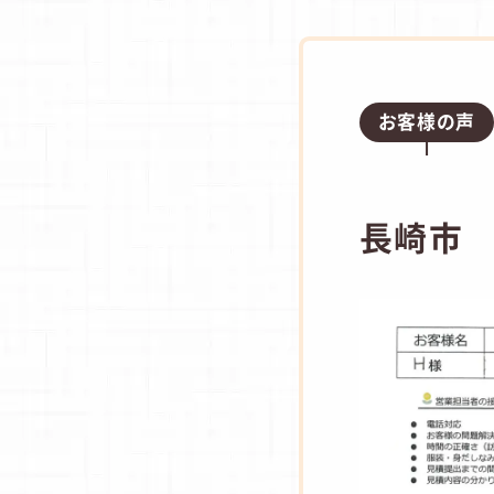
お客様の声
長崎市