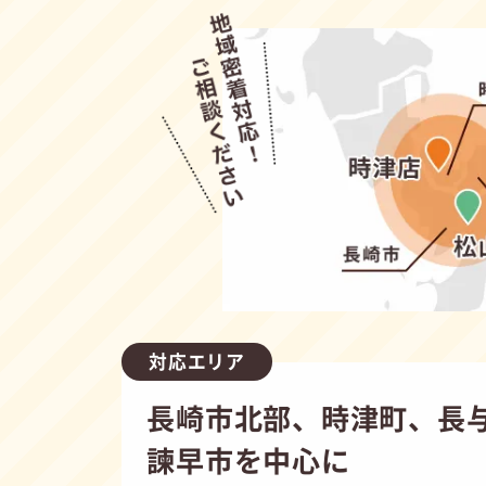
対応エリア
長崎市北部、時津町、長
諫早市を中心に