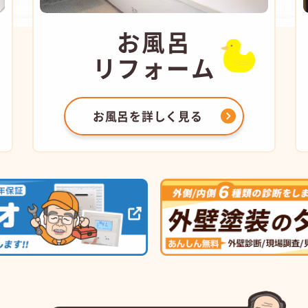
お風呂
リフォーム
お風呂を
詳しく見る