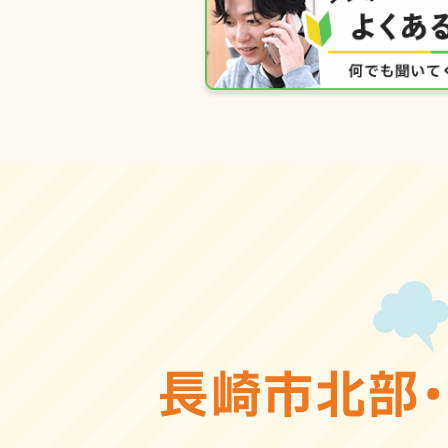
長崎市北部