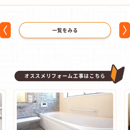
一覧をみる
オススメリフォーム工事はこちら