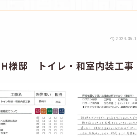
2024.05.1
 H様邸 トイレ・和室内装工事