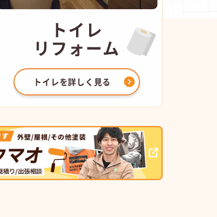
トイレ
リフォーム
トイレを
詳しく見る