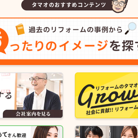
タマオのおすすめコンテンツ