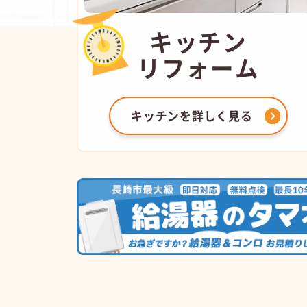
キッチン
リフォーム
キッチンを
詳しく見る