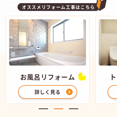
オススメリフォーム工事はこちら
お風呂
リフォーム
ト
詳しく見る