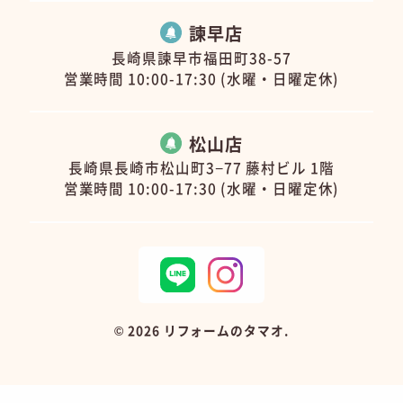
諫早店
長崎県諫早市福田町38-57
営業時間 10:00-17:30 (水曜・日曜定休)
松山店
長崎県長崎市松山町3−77 藤村ビル 1階
営業時間 10:00-17:30 (水曜・日曜定休)
©
2026 リフォームのタマオ.