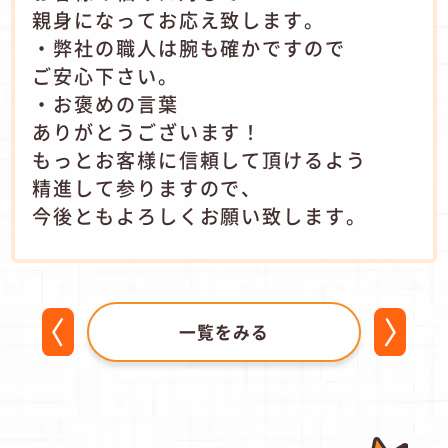
親身になってお応え致します。
・弊社の職人は腕も確かですので
ご安心下さい。
・お褒めの言葉
ありがとうございます！
もっとお客様に信頼して頂けるよう
精進して参りますので、
今後ともよろしくお願い致します。
一覧をみる