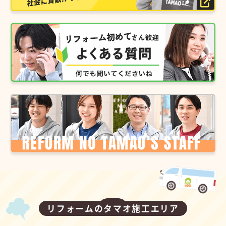
リフォームのタマオ施工エリア