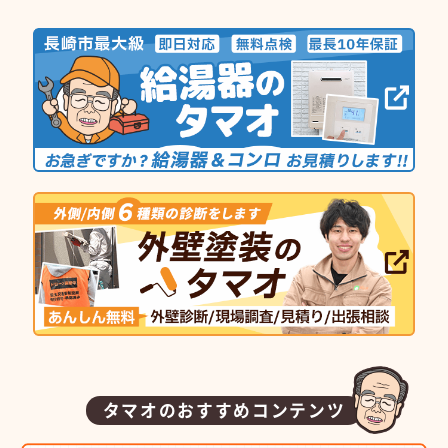
タマオのおすすめコンテンツ