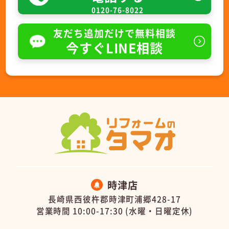
0120-76-8022
友だち追加だけで無料相談
今すぐLINE相談
時津店
長崎県西彼杵郡時津町浦郷428-17
営業時間 10:00-17:30 (水曜・日曜定休)