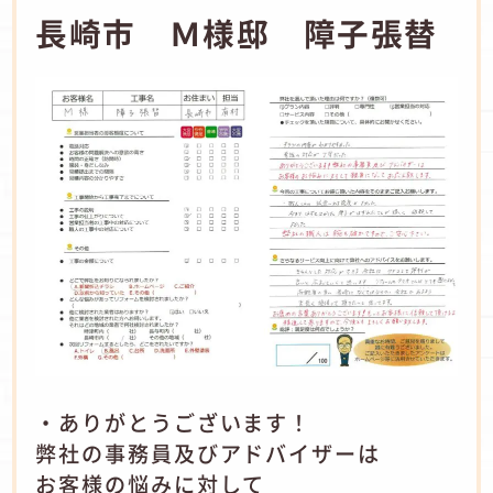
長崎市 Ｍ様邸 障子張替
・ありがとうございます！
弊社の事務員及びアドバイザーは
お客様の悩みに対して