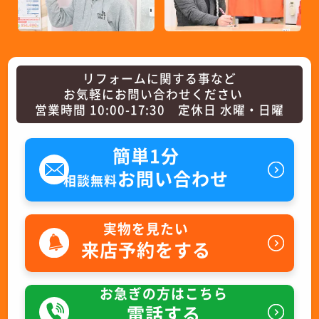
リフォームに関する事など
お気軽にお問い合わせください
営業時間 10:00-17:30 定休日 水曜・日曜
簡単1分
お問い合わせ
相談無料
実物を見たい
来店予約をする
お急ぎの方はこちら
電話する