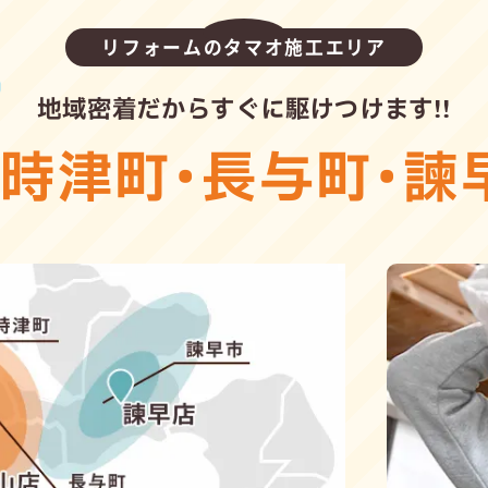
リフォームのタマオ施工エリア
地域密着だからすぐに駆けつけます!!
・
時津町
・
長与町
・
諫