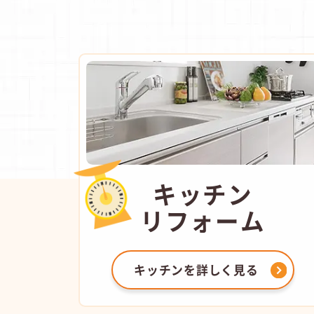
キッチン
リフォーム
キッチンを
詳しく見る