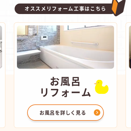
オススメリフォーム工事はこちら
お風呂
リフォーム
お風呂を
詳しく見る