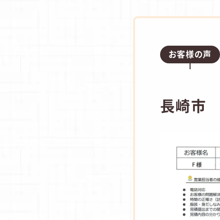
お客様の声
長崎市