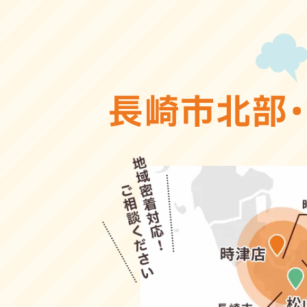
長崎市北部