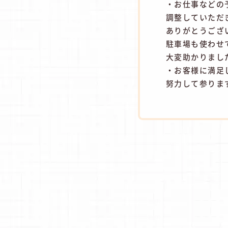
・お仕事などの
調整していただ
ありがとうござ
駐車場も使わせ
大変助かりまし
・お客様に満足
努力して参りま