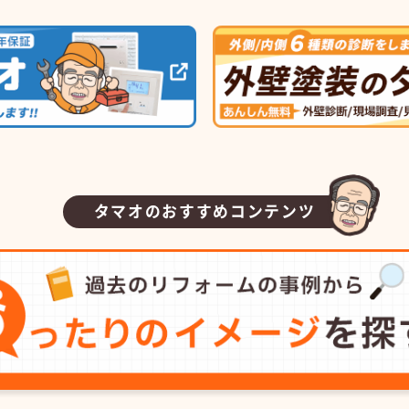
タマオのおすすめコンテンツ