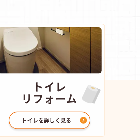
トイレ
リフォーム
トイレを
詳しく見る