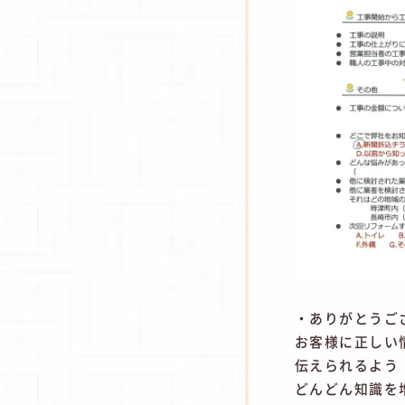
・ありがとうご
お客様に正しい
伝えられるよう
どんどん知識を