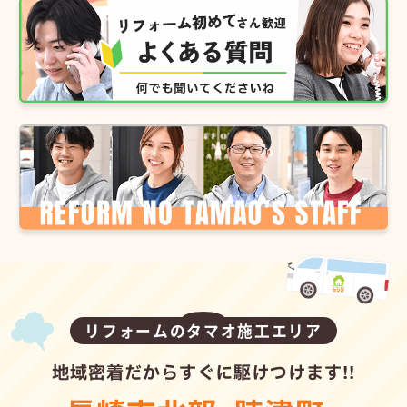
リフォームのタマオ施工エリア
地域密着だからすぐに駆けつけます!!