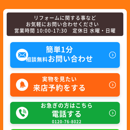
リフォームに関する事など
お気軽にお問い合わせください
営業時間 10:00-17:30 定休日 水曜・日曜
簡単1分
お問い合わせ
相談無料
実物を見たい
来店予約をする
お急ぎの方はこちら
電話する
0120-76-8022