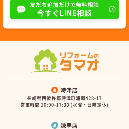
友だち追加だけで無料相談
今すぐLINE相談
時津店
長崎県西彼杵郡時津町浦郷428-17
営業時間 10:00-17:30 (水曜・日曜定休)
諫早店