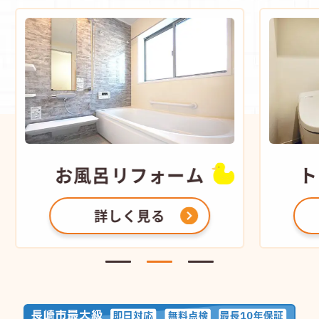
お風呂
リフォーム
ト
詳しく見る