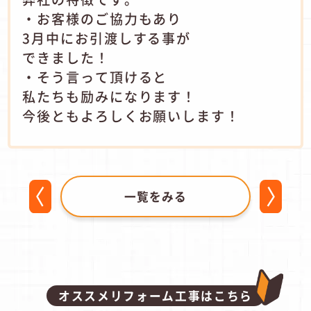
・お客様のご協力もあり
3月中にお引渡しする事が
できました！
・そう言って頂けると
私たちも励みになります！
今後ともよろしくお願いします！
一覧をみる
オススメリフォーム工事はこちら