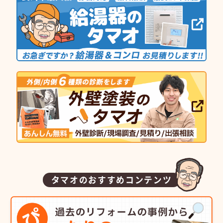
タマオのおすすめコンテンツ