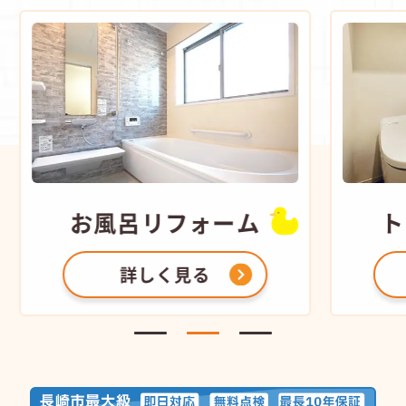
お風呂
リフォーム
ト
詳しく見る