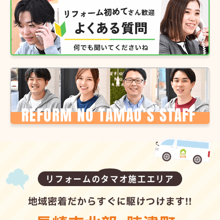
リフォームのタマオ施工エリア
地域密着だからすぐに駆けつけます!!