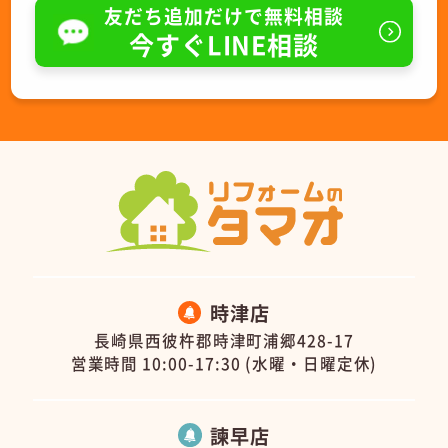
友だち追加だけで無料相談
今すぐLINE相談
時津店
長崎県西彼杵郡時津町浦郷428-17
営業時間 10:00-17:30 (水曜・日曜定休)
諫早店