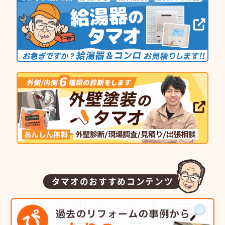
タマオのおすすめコンテンツ