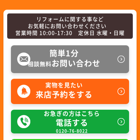
リフォームに関する事など
お気軽にお問い合わせください
営業時間 10:00-17:30 定休日 水曜・日曜
簡単1分
お問い合わせ
相談無料
実物を見たい
来店予約をする
お急ぎの方はこちら
電話する
0120-76-8022