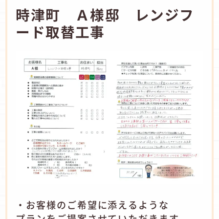
時津町 Ａ様邸 レンジフ
ード取替工事
・お客様のご希望に添えるような
プランをご提案させていただきます。