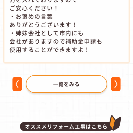
ご安心ください！
・お褒めの言葉
ありがとうございます！
・姉妹会社として市内にも
会社がありますので補助金申請も
使用することができますよ！
一覧をみる
オススメリフォーム工事はこちら