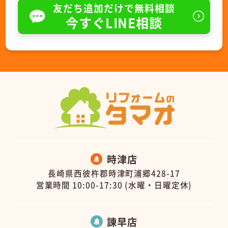
友だち追加だけで無料相談
今すぐLINE相談
時津店
長崎県西彼杵郡時津町浦郷428-17
営業時間 10:00-17:30 (水曜・日曜定休)
諫早店