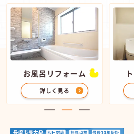
お風呂
リフォーム
ト
詳しく見る