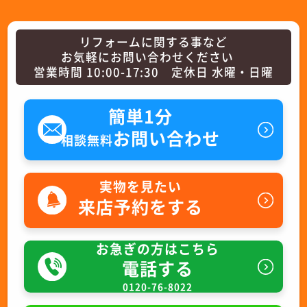
リフォームに関する事など
お気軽にお問い合わせください
営業時間 10:00-17:30 定休日 水曜・日曜
簡単1分
お問い合わせ
相談無料
実物を見たい
来店予約をする
お急ぎの方はこちら
電話する
0120-76-8022