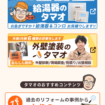
タマオのおすすめコンテンツ