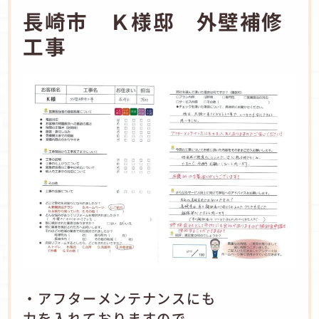
長崎市 Ｋ様邸 外壁補修
工事
・アフターメンテナンスにも
力を入れておりますので