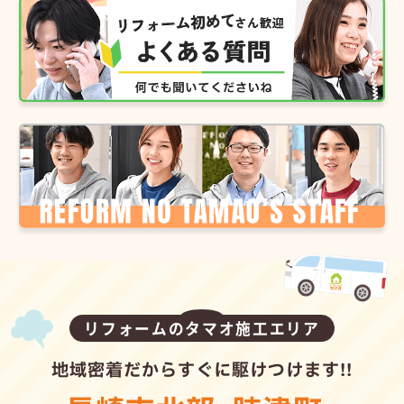
リフォームのタマオ施工エリア
地域密着だからすぐに駆けつけます!!