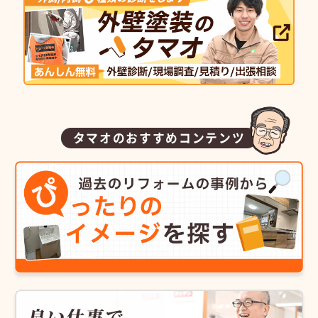
タマオのおすすめコンテンツ