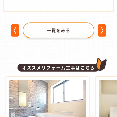
一覧をみる
オススメリフォーム工事はこちら