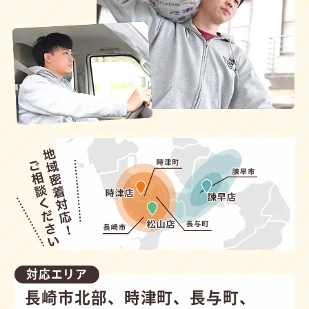
対応エリア
長崎市北部、時津町、長与町、