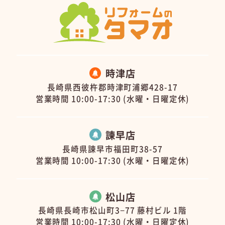
時津店
長崎県西彼杵郡時津町浦郷428-17
営業時間 10:00-17:30 (水曜・日曜定休)
諫早店
長崎県諫早市福田町38-57
営業時間 10:00-17:30 (水曜・日曜定休)
松山店
長崎県長崎市松山町3−77 藤村ビル 1階
営業時間 10:00-17:30 (水曜・日曜定休)