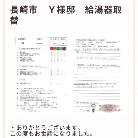
長崎市 Ｙ様邸 給湯器取
替
・ありがとうございます。
この度もお世話になりました。