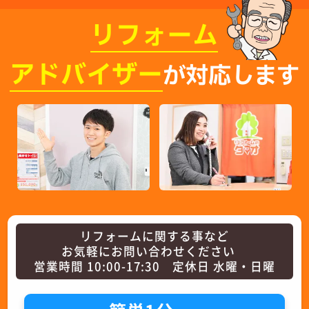
リフォーム
アドバイザー
が対応します
リフォームに関する事など
お気軽にお問い合わせください
営業時間 10:00-17:30 定休日 水曜・日曜