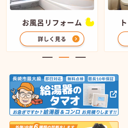
お風呂
リフォーム
ト
詳しく見る