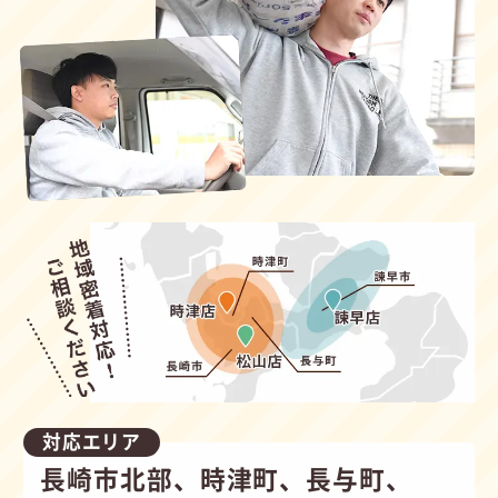
対応エリア
長崎市北部、時津町、長与町、