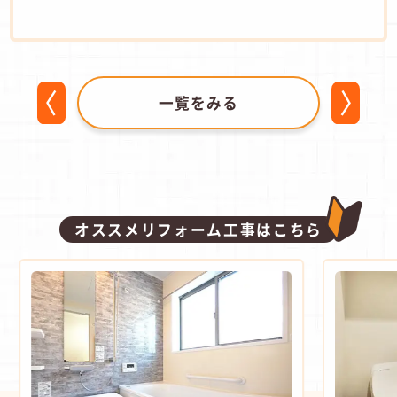
一覧をみる
オススメリフォーム工事はこちら