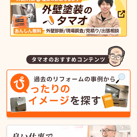
タマオのおすすめコンテンツ