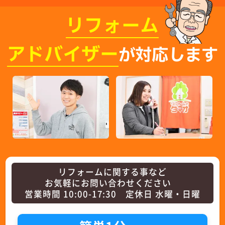
リフォーム
アドバイザー
が対応します
リフォームに関する事など
お気軽にお問い合わせください
営業時間 10:00-17:30 定休日 水曜・日曜