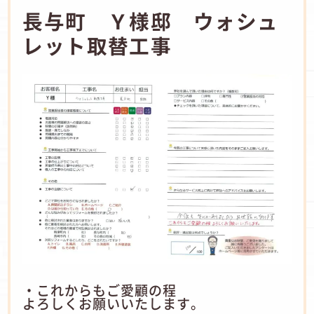
長与町 Ｙ様邸 ウォシュ
レット取替工事
・これからもご愛顧の程
よろしくお願いいたします。