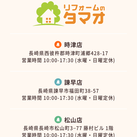
時津店
長崎県西彼杵郡時津町浦郷428-17
営業時間 10:00-17:30 (水曜・日曜定休)
諫早店
長崎県諫早市福田町38-57
営業時間 10:00-17:30 (水曜・日曜定休)
松山店
長崎県長崎市松山町3−77 藤村ビル 1階
営業時間 10:00-17:30 (水曜・日曜定休)