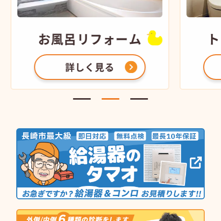
お風呂
リフォーム
ト
詳しく見る