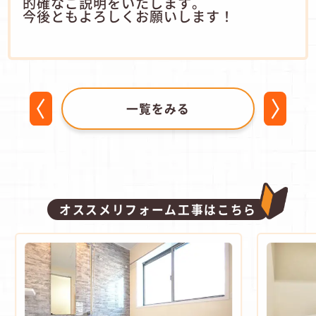
的確なご説明をいたします。
今後ともよろしくお願いします！
一覧をみる
オススメリフォーム工事はこちら