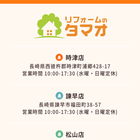
時津店
長崎県西彼杵郡時津町浦郷428-17
営業時間 10:00-17:30 (水曜・日曜定休)
諫早店
長崎県諫早市福田町38-57
営業時間 10:00-17:30 (水曜・日曜定休)
松山店