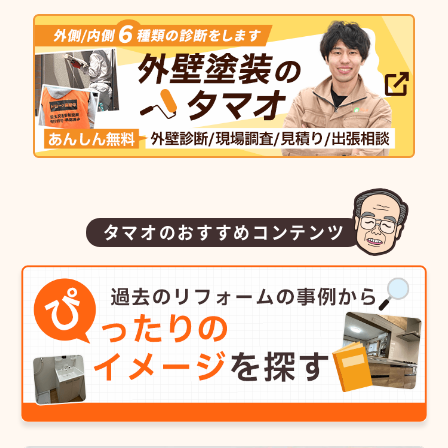
タマオのおすすめコンテンツ