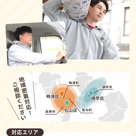
対応エリア