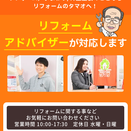
リフォームのタマオへ！
リフォーム
アドバイザー
が対応します
リフォームに関する事など
お気軽にお問い合わせください
営業時間 10:00-17:30 定休日 水曜・日曜