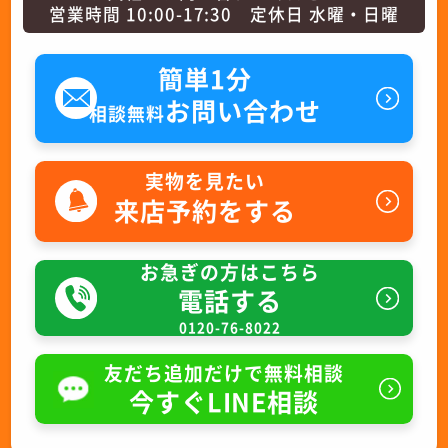
営業時間 10:00-17:30 定休日 水曜・日曜
簡単1分
お問い合わせ
相談無料
実物を見たい
来店予約をする
お急ぎの方はこちら
電話する
0120-76-8022
友だち追加だけで無料相談
今すぐLINE相談