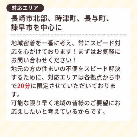
対応エリア
長崎市北部、時津町、長与町、
諫早市を中心に
地域密着を一番に考え、常にスピード対
応を心がけて
おります！まずはお気軽に
お問い合わせください！
地元の方の住まいの不便をスピード解決
するために、対応エリアは各拠点から車
で
20分
に限定させていただいておりま
す。
可能な限り早く地域の皆様のご要望にお
応えしたいと考えているからです。