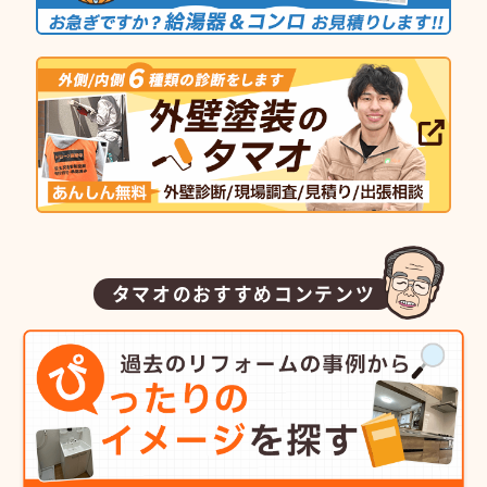
タマオのおすすめコンテンツ