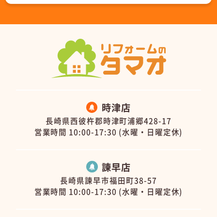
時津店
長崎県西彼杵郡時津町浦郷428-17
営業時間 10:00-17:30 (水曜・日曜定休)
諫早店
長崎県諫早市福田町38-57
営業時間 10:00-17:30 (水曜・日曜定休)