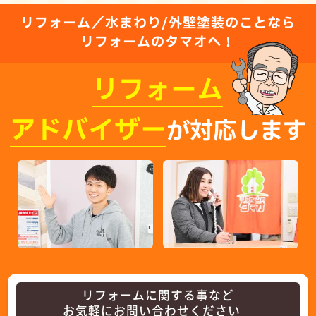
リフォーム／水まわり/外壁塗装のことなら
リフォームのタマオへ！
リフォーム
アドバイザー
が対応します
リフォームに関する事など
お気軽にお問い合わせください