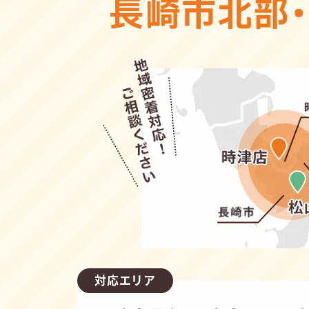
長崎市北部
対応エリア