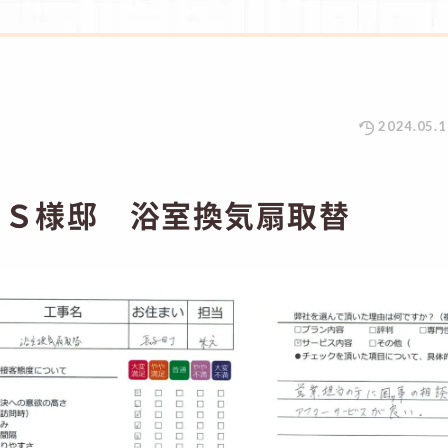
2024.05.1
 Ｓ様邸 浴室換気扇取替