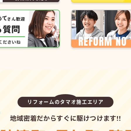
リフォームのタマオ施工エリア
地域密着だからすぐに駆けつけます!!