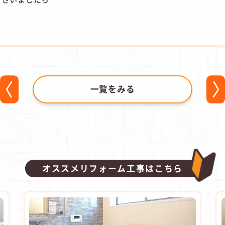
。
一覧をみる
オススメリフォーム工事はこちら