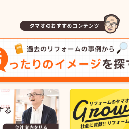
タマオのおすすめコンテンツ