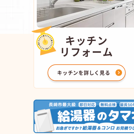
キッチン
リフォーム
キッチンを
詳しく見る