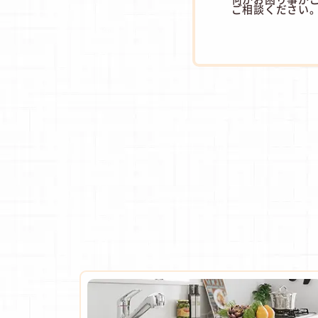
ご相談ください