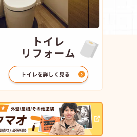
トイレ
リフォーム
トイレを
詳しく見る