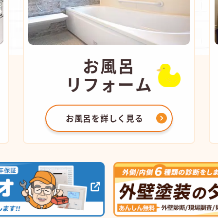
お風呂
リフォーム
お風呂を
詳しく見る